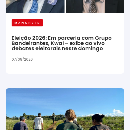
MANCHETE
Eleição 2026: Em parceria com Grupo
Bandeirantes, Kwai – exibe ao vivo
debates eleitorais neste domingo
07/08/2026