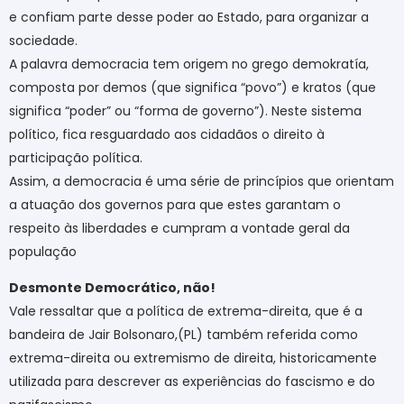
e confiam parte desse poder ao Estado, para organizar a
sociedade.
A palavra democracia tem origem no grego demokratía,
composta por demos (que significa “povo”) e kratos (que
significa “poder” ou “forma de governo”). Neste sistema
político, fica resguardado aos cidadãos o direito à
participação política.
Assim, a democracia é uma série de princípios que orientam
a atuação dos governos para que estes garantam o
respeito às liberdades e cumpram a vontade geral da
população
Desmonte Democrático, não!
Vale ressaltar que a política de extrema-direita, que é a
bandeira de Jair Bolsonaro,(PL) também referida como
extrema-direita ou extremismo de direita, historicamente
utilizada para descrever as experiências do fascismo e do