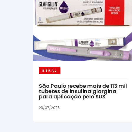
GERAL
São Paulo recebe mais de 113 mil
tubetes de insulina glargina
para aplicação pelo SUS
23/07/2026