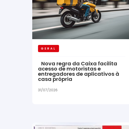
GERAL
Nova regra da Caixa facilita
acesso de motoristas e
entregadores de aplicativos à
casa própria
31/07/2026