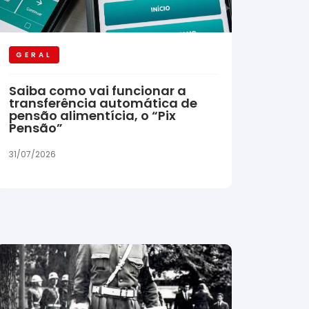
GERAL
Saiba como vai funcionar a
transferência automática de
pensão alimentícia, o “Pix
Pensão”
31/07/2026