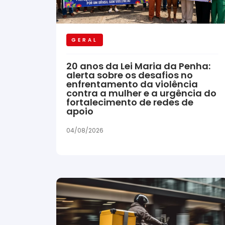
GERAL
20 anos da Lei Maria da Penha:
alerta sobre os desafios no
enfrentamento da violência
contra a mulher e a urgência do
fortalecimento de redes de
apoio
04/08/2026