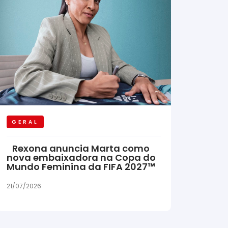
GERAL
Rexona anuncia Marta como
nova embaixadora na Copa do
Mundo Feminina da FIFA 2027™
21/07/2026