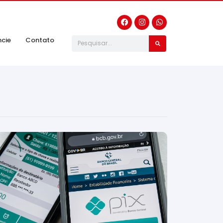
ncie
Contato