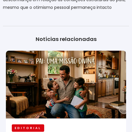
mesmo que o otimismo pessoal permaneça intacto
Notícias relacionadas
EDITORIAL