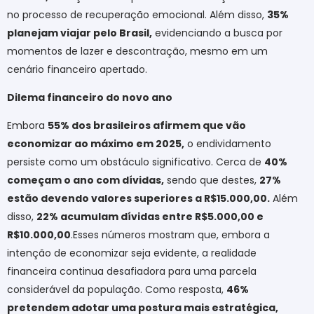
no processo de recuperação emocional. Além disso,
35%
planejam viajar pelo Brasil,
evidenciando a busca por
momentos de lazer e descontração, mesmo em um
cenário financeiro apertado.
Dilema financeiro do novo ano
Embora
55% dos brasileiros afirmem que vão
economizar ao máximo em 2025,
o endividamento
persiste como um obstáculo significativo. Cerca de
40%
começam o ano com dívidas,
sendo que destes,
27%
estão devendo valores superiores a R$15.000,00.
Além
disso,
22% acumulam dívidas entre R$5.000,00 e
R$10.000,00
.Esses números mostram que, embora a
intenção de economizar seja evidente, a realidade
financeira continua desafiadora para uma parcela
considerável da população. Como resposta,
46%
pretendem adotar uma postura mais estratégica,