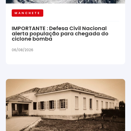
MANCHETE
IMPORTANTE : Defesa Civil Nacional
alerta população para chegada do
ciclone bomba
06/08/2026