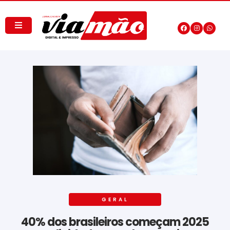
GERAL
40% dos brasileiros começam 2025