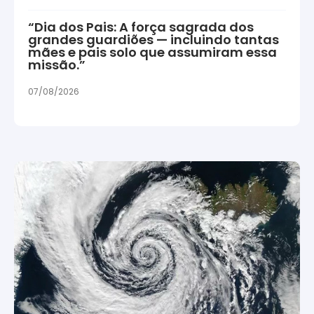
“Dia dos Pais: A força sagrada dos
grandes guardiões — incluindo tantas
mães e pais solo que assumiram essa
missão.”
07/08/2026