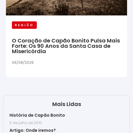
REGIÃO
O Coração de Capão Bonito Pulsa Mais
Forte: Os 90 Anos da Santa Casa de
Misericórdia
06/08/2026
Mais Lidas
História de Capão Bonito
5 de julho de 2010
Artigo: Onde iremos?