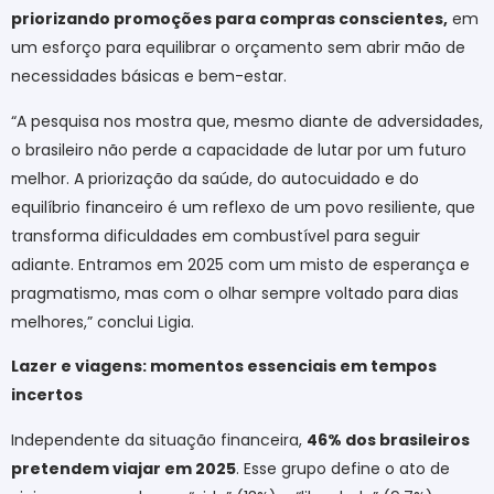
priorizando promoções para compras conscientes,
em
um esforço para equilibrar o orçamento sem abrir mão de
necessidades básicas e bem-estar.
“A pesquisa nos mostra que, mesmo diante de adversidades,
o brasileiro não perde a capacidade de lutar por um futuro
melhor. A priorização da saúde, do autocuidado e do
equilíbrio financeiro é um reflexo de um povo resiliente, que
transforma dificuldades em combustível para seguir
adiante. Entramos em 2025 com um misto de esperança e
pragmatismo, mas com o olhar sempre voltado para dias
melhores,” conclui Ligia.
Lazer e viagens: momentos essenciais em tempos
incertos
Independente da situação financeira,
46% dos brasileiros
pretendem viajar em 2025
. Esse grupo define o ato de