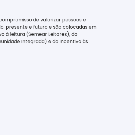
 compromisso de valorizar pessoas e
o, presente e futuro e são colocadas em
 à leitura (Semear Leitores), do
unidade Integrada) e do incentivo às