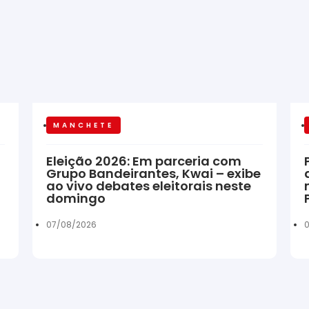
MANCHETE
Eleição 2026: Em parceria com
Grupo Bandeirantes, Kwai – exibe
ao vivo debates eleitorais neste
domingo
07/08/2026
0