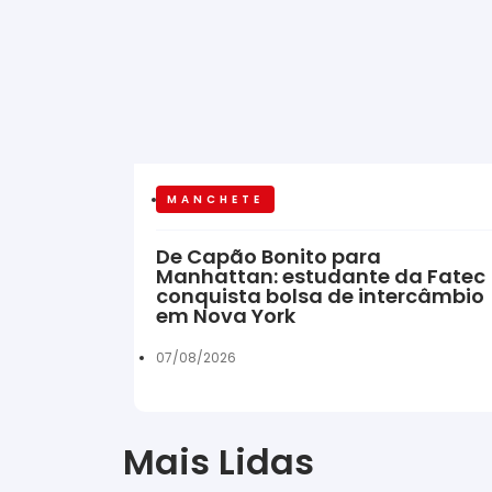
MANCHETE
De Capão Bonito para
Manhattan: estudante da Fatec
conquista bolsa de intercâmbio
em Nova York
07/08/2026
Mais Lidas