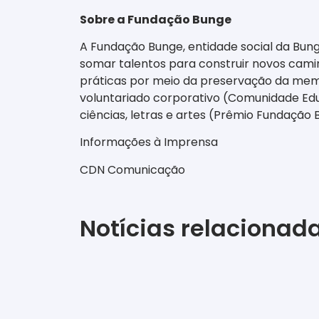
Sobre a Fundação Bunge
A Fundação Bunge, entidade social da Bun
somar talentos para construir novos cami
práticas por meio da preservação da memó
voluntariado corporativo (Comunidade Educ
ciências, letras e artes (Prêmio Fundação 
Informações à Imprensa
CDN Comunicação
Notícias relacionad