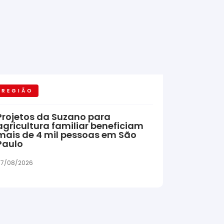
REGIÃO
Projetos da Suzano para
agricultura familiar beneficiam
mais de 4 mil pessoas em São
Paulo
7/08/2026