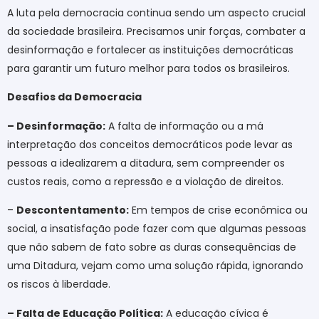
A luta pela democracia continua sendo um aspecto crucial
da sociedade brasileira. Precisamos unir forças, combater a
desinformação e fortalecer as instituições democráticas
para garantir um futuro melhor para todos os brasileiros.
Desafios da Democracia
– Desinformação:
A falta de informação ou a má
interpretação dos conceitos democráticos pode levar as
pessoas a idealizarem a ditadura, sem compreender os
custos reais, como a repressão e a violação de direitos.
–
Descontentamento:
Em tempos de crise econômica ou
social, a insatisfação pode fazer com que algumas pessoas
que não sabem de fato sobre as duras consequências de
uma Ditadura, vejam como uma solução rápida, ignorando
os riscos à liberdade.
– Falta de Educação Política:
A educação cívica é