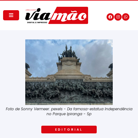
Foto de Sonny Vermeer: pexels - Da famosa-estatua Independência
no Parque Ipiranga - Sp
EDITORIAL