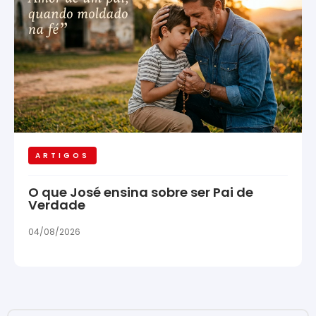
ARTIGOS
O que José ensina sobre ser Pai de
Verdade
04/08/2026