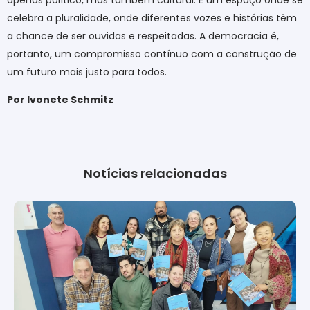
celebra a pluralidade, onde diferentes vozes e histórias têm
a chance de ser ouvidas e respeitadas. A democracia é,
portanto, um compromisso contínuo com a construção de
um futuro mais justo para todos.
Por Ivonete Schmitz
Notícias relacionadas