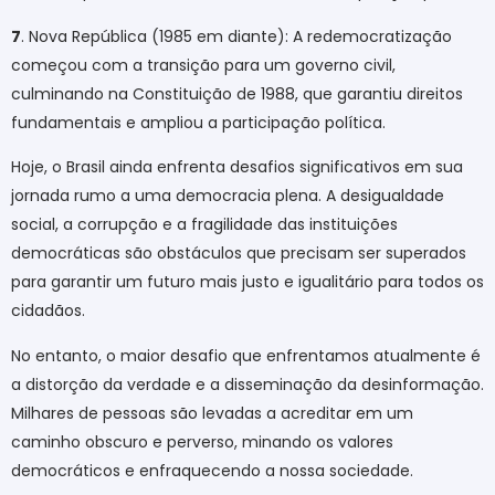
7
. Nova República (1985 em diante): A redemocratização
começou com a transição para um governo civil,
culminando na Constituição de 1988, que garantiu direitos
fundamentais e ampliou a participação política.
Hoje, o Brasil ainda enfrenta desafios significativos em sua
jornada rumo a uma democracia plena. A desigualdade
social, a corrupção e a fragilidade das instituições
democráticas são obstáculos que precisam ser superados
para garantir um futuro mais justo e igualitário para todos os
cidadãos.
No entanto, o maior desafio que enfrentamos atualmente é
a distorção da verdade e a disseminação da desinformação.
Milhares de pessoas são levadas a acreditar em um
caminho obscuro e perverso, minando os valores
democráticos e enfraquecendo a nossa sociedade.