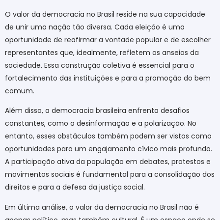
O valor da democracia no Brasil reside na sua capacidade
de unir uma nação tão diversa. Cada eleição é uma
oportunidade de reafirmar a vontade popular e de escolher
representantes que, idealmente, refletem os anseios da
sociedade. Essa construção coletiva é essencial para o
fortalecimento das instituições e para a promoção do bem
comum.
Além disso, a democracia brasileira enfrenta desafios
constantes, como a desinformação e a polarização. No
entanto, esses obstáculos também podem ser vistos como
oportunidades para um engajamento cívico mais profundo.
A participação ativa da população em debates, protestos e
movimentos sociais é fundamental para a consolidação dos
direitos e para a defesa da justiça social.
Em última análise, o valor da democracia no Brasil não é
apenas político, mas também cultural. É um espaço onde se