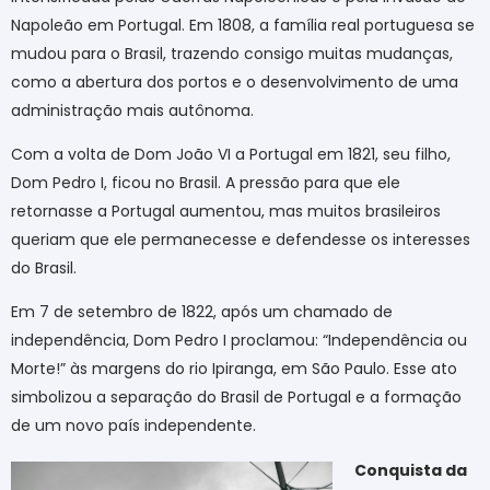
Napoleão em Portugal. Em 1808, a família real portuguesa se
mudou para o Brasil, trazendo consigo muitas mudanças,
como a abertura dos portos e o desenvolvimento de uma
administração mais autônoma.
Com a volta de Dom João VI a Portugal em 1821, seu filho,
Dom Pedro I, ficou no Brasil. A pressão para que ele
retornasse a Portugal aumentou, mas muitos brasileiros
queriam que ele permanecesse e defendesse os interesses
do Brasil.
Em 7 de setembro de 1822, após um chamado de
independência, Dom Pedro I proclamou: “Independência ou
Morte!” às margens do rio Ipiranga, em São Paulo. Esse ato
simbolizou a separação do Brasil de Portugal e a formação
de um novo país independente.
Conquista da