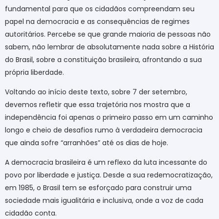
fundamental para que os cidadãos compreendam seu
papel na democracia e as consequências de regimes
autoritários. Percebe se que grande maioria de pessoas não
sabem, não lembrar de absolutamente nada sobre a História
do Brasil, sobre a constituição brasileira, afrontando a sua
própria liberdade.
Voltando ao início deste texto, sobre 7 der setembro,
devemos refletir que essa trajetória nos mostra que a
independência foi apenas o primeiro passo em um caminho
longo e cheio de desafios rumo à verdadeira democracia
que ainda sofre “arranhões” até os dias de hoje.
A democracia brasileira é um reflexo da luta incessante do
povo por liberdade e justiça. Desde a sua redemocratização,
em 1985, o Brasil tem se esforçado para construir uma
sociedade mais igualitária e inclusiva, onde a voz de cada
cidadão conta.