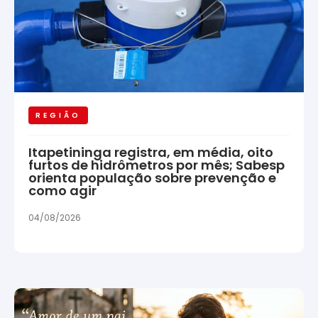
REGIÃO
Itapetininga registra, em média, oito
furtos de hidrômetros por mês; Sabesp
orienta população sobre prevenção e
como agir
04/08/2026