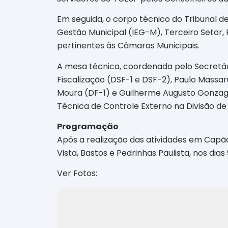
Em seguida, o corpo técnico do Tribunal de
Gestão Municipal (IEG-M), Terceiro Setor, P
pertinentes às Câmaras Municipais.
A mesa técnica, coordenada pelo Secretár
Fiscalização (DSF-1 e DSF-2), Paulo Massar
Moura (DF-1) e Guilherme Augusto Gonzaga 
Técnica de Controle Externo na Divisão de 
Programação
Após a realização das atividades em Capão
Vista, Bastos e Pedrinhas Paulista, nos dias
Ver Fotos: