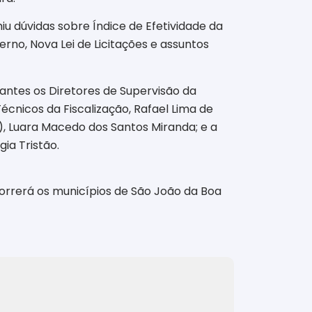
iu dúvidas sobre Índice de Efetividade da
erno, Nova Lei de Licitações e assuntos
antes os Diretores de Supervisão da
Técnicos da Fiscalização, Rafael Lima de
), Luara Macedo dos Santos Miranda; e a
ia Tristão.
orrerá os municípios de São João da Boa