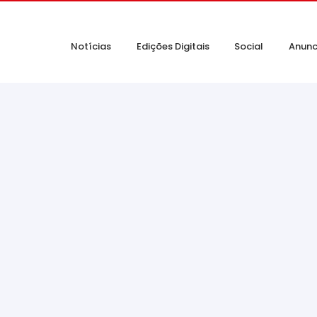
Notícias
Edições Digitais
Social
Anunc