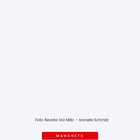
Foto Revista Via Mão – Ivonete Schmitz
MANCHETE