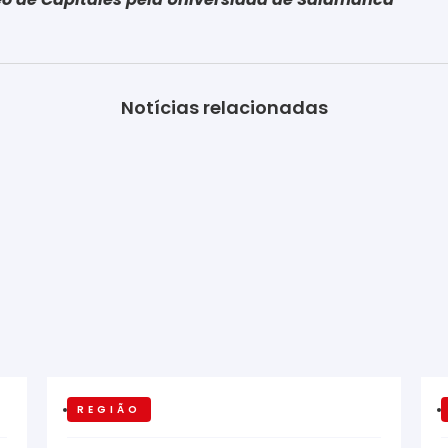
Notícias relacionadas
REGIÃO