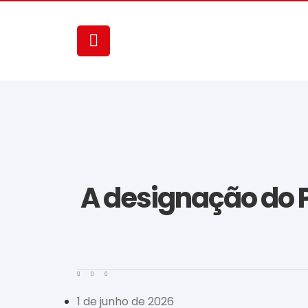
A designação do P
1 de junho de 2026