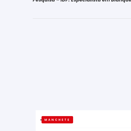
MANCHETE