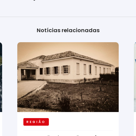
Notícias relacionadas
REGIÃO