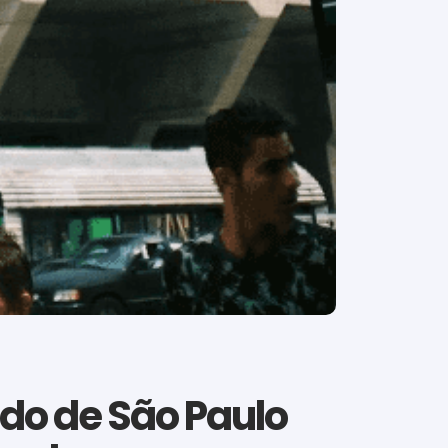
ado de São Paulo