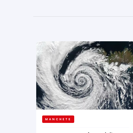
MANCHETE