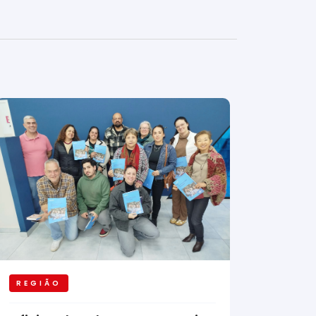
REGIÃO