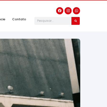
ncie
Contato