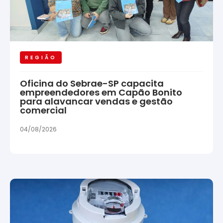
REGIÃO
Oficina do Sebrae-SP capacita
empreendedores em Capão Bonito
para alavancar vendas e gestão
comercial
04/08/2026