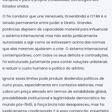
Estados Unidos.
O fio condutor que une Venezuela, Groenlândia e OTAN é a
tensão permanente entre poder e Direito. Grandes
potências dispõem de capacidade material para influenciar
o sistema internacional, mas não estão juridicamente
autorizadas a agir como se estivessem acima das normas
que elas mesmas ajudaram a criar. O sistema internacional
contemporâneo, com todos os seus déficits e contradições,
foi estruturado justamente para conter soluções unilaterais
e reduzir o custo humano e político do arbítrio.
Ignorar esses limites pode produzir dividendos políticos de
curto prazo, especialmente em contextos eleitorais, mas
cobra um preço elevado em termos de estabilidade global,
previsibilidade institucional e legitimidade democrática. No
mundo pós-1945, a força bruta não desapareceu, mas foi
juridicamente condicionada. E é essa contenção, imperfeita,