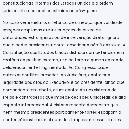
constitucionais internos dos Estados Unidos e a ordem
jurídica internacional construída no pós-guerra.
No caso venezuelano, a retórica de ameaça, que vai desde
sanções ampliadas até insinuações de prisão de
autoridades estrangeiras ou de intervenção direta, ignora
que o poder presidencial norte-americano não é absoluto. A
Constituição dos Estados Unidos distribui competências em
matéria de política externa, uso da força e guerra de modo
deliberadamente fragmentado. Ao Congresso cabe
autorizar conflitos armados; ao Judiciário, controlar a
legalidade dos atos do Executivo; e ao presidente, ainda que
comandante em chefe, atuar dentro de um sistema de
freios e contrapesos que impede decisões unilaterais de alto
impacto internacional. A história recente demonstra que
nem mesmo presidentes politicamente fortes escapam à
contenção institucional quando ultrapassam esses limites.