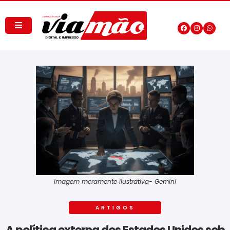
Imagem meramente ilustrativa- Gemini
ARTIGOS