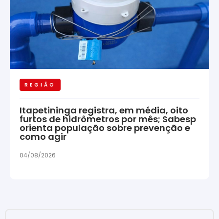
REGIÃO
Itapetininga registra, em média, oito
furtos de hidrômetros por mês; Sabesp
orienta população sobre prevenção e
como agir
04/08/2026