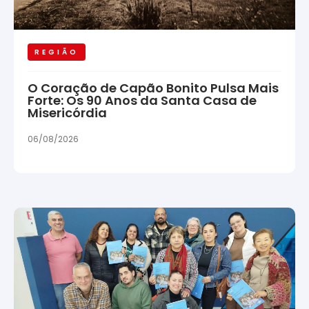
REGIÃO
O Coração de Capão Bonito Pulsa Mais
Forte: Os 90 Anos da Santa Casa de
Misericórdia
06/08/2026