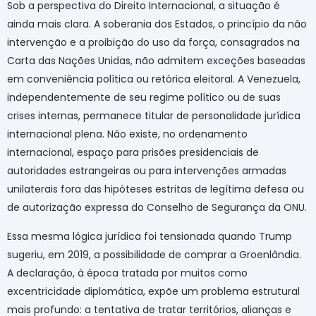
Sob a perspectiva do Direito Internacional, a situação é
ainda mais clara. A soberania dos Estados, o princípio da não
intervenção e a proibição do uso da força, consagrados na
Carta das Nações Unidas, não admitem exceções baseadas
em conveniência política ou retórica eleitoral. A Venezuela,
independentemente de seu regime político ou de suas
crises internas, permanece titular de personalidade jurídica
internacional plena. Não existe, no ordenamento
internacional, espaço para prisões presidenciais de
autoridades estrangeiras ou para intervenções armadas
unilaterais fora das hipóteses estritas de legítima defesa ou
de autorização expressa do Conselho de Segurança da ONU.
Essa mesma lógica jurídica foi tensionada quando Trump
sugeriu, em 2019, a possibilidade de comprar a Groenlândia.
A declaração, à época tratada por muitos como
excentricidade diplomática, expõe um problema estrutural
mais profundo: a tentativa de tratar territórios, alianças e