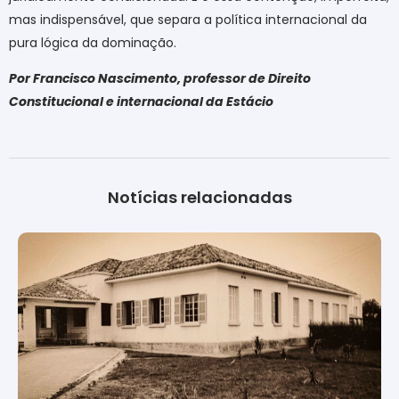
mas indispensável, que separa a política internacional da
pura lógica da dominação
.
Por Francisco Nascimento, professor de Direito
Constitucional e internacional da Estácio
Notícias relacionadas