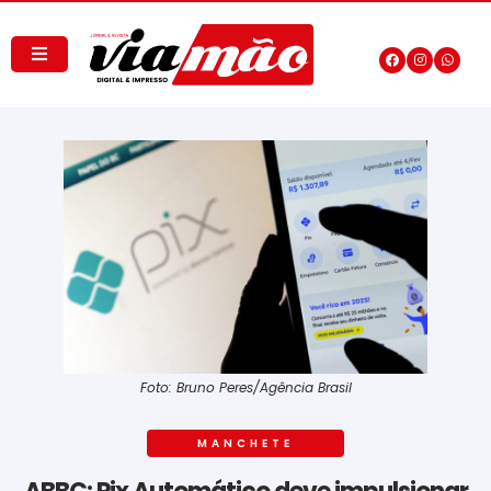
Foto: Bruno Peres/Agência Brasil
MANCHETE