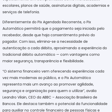
escolares, planos de saúde, assinaturas digitais, academias e
serviços de telefonia.
Diferentemente do Pix Agendado Recorrente, o Pix
Automático permitirá que o pagamento seja iniciado pelo
recebedor, desde que haja consentimento prévio do
pagador. Com isso, elimina-se a necessidade de
autenticação a cada débito, aproximando a experiência do
tradicional débito automático — com vantagens como
maior segurança, transparência e flexibilidade.
“O sistema financeiro vem oferecendo experiências cada
vez mais modernas ao público, e o Pix Automático
representa mais um avanço ao promover agilidade,
segurança e organização para quem o utilizar”, avalia
Leandro Vilain, CEO da ABBC – Associação Brasileira de
Bancos. Ele destaca também o potencial da funcionalidade
para auxiliar no controle financeiro de pessoas físicas e