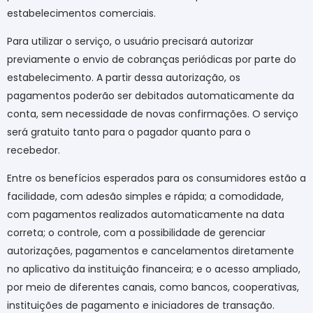
estabelecimentos comerciais.
Para utilizar o serviço, o usuário precisará autorizar
previamente o envio de cobranças periódicas por parte do
estabelecimento. A partir dessa autorização, os
pagamentos poderão ser debitados automaticamente da
conta, sem necessidade de novas confirmações. O serviço
será gratuito tanto para o pagador quanto para o
recebedor.
Entre os benefícios esperados para os consumidores estão a
facilidade, com adesão simples e rápida; a comodidade,
com pagamentos realizados automaticamente na data
correta; o controle, com a possibilidade de gerenciar
autorizações, pagamentos e cancelamentos diretamente
no aplicativo da instituição financeira; e o acesso ampliado,
por meio de diferentes canais, como bancos, cooperativas,
instituições de pagamento e iniciadores de transação.