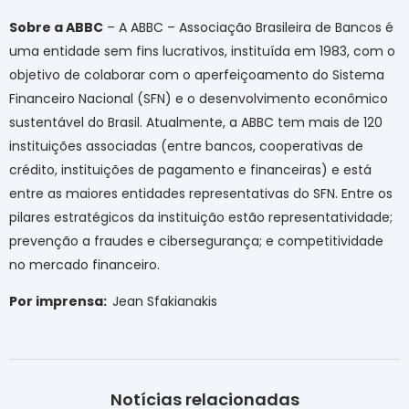
Sobre a ABBC
– A ABBC – Associação Brasileira de Bancos é
uma entidade sem fins lucrativos, instituída em 1983, com o
objetivo de colaborar com o aperfeiçoamento do Sistema
Financeiro Nacional (SFN) e o desenvolvimento econômico
sustentável do Brasil. Atualmente, a ABBC tem mais de 120
instituições associadas (entre bancos, cooperativas de
crédito, instituições de pagamento e financeiras) e está
entre as maiores entidades representativas do SFN. Entre os
pilares estratégicos da instituição estão representatividade;
prevenção a fraudes e cibersegurança; e competitividade
no mercado financeiro.
Por imprensa:
Jean Sfakianakis
Notícias relacionadas