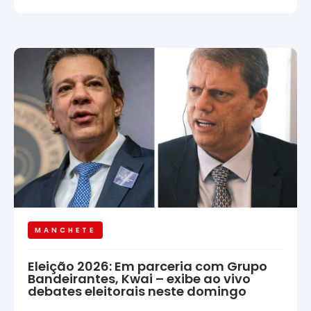
MANCHETE
Eleição 2026: Em parceria com Grupo
Bandeirantes, Kwai – exibe ao vivo
debates eleitorais neste domingo