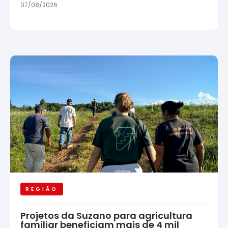
07/08/2026
REGIÃO
Projetos da Suzano para agricultura
familiar beneficiam mais de 4 mil