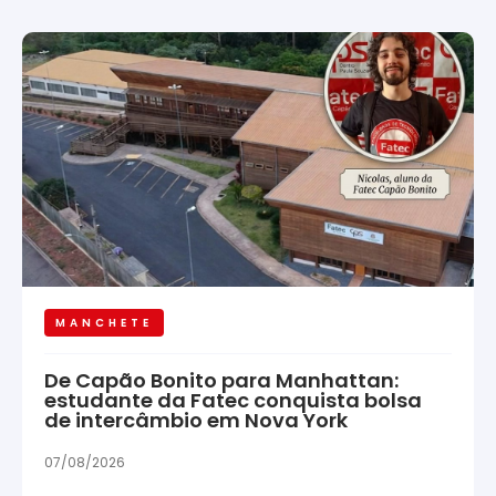
MANCHETE
De Capão Bonito para Manhattan:
estudante da Fatec conquista bolsa
de intercâmbio em Nova York
07/08/2026