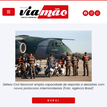
Defesa Civil Nacional amplia capacidade de resposta a desastres com
novos protocolos interministeriais (Foto: Agência Brasil)
GERAL