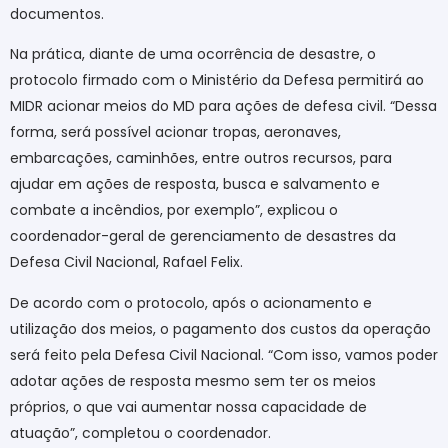
documentos.
Na prática, diante de uma ocorrência de desastre, o
protocolo firmado com o Ministério da Defesa permitirá ao
MIDR acionar meios do MD para ações de defesa civil. “Dessa
forma, será possível acionar tropas, aeronaves,
embarcações, caminhões, entre outros recursos, para
ajudar em ações de resposta, busca e salvamento e
combate a incêndios, por exemplo”, explicou o
coordenador-geral de gerenciamento de desastres da
Defesa Civil Nacional, Rafael Felix.
De acordo com o protocolo, após o acionamento e
utilização dos meios, o pagamento dos custos da operação
será feito pela Defesa Civil Nacional. “Com isso, vamos poder
adotar ações de resposta mesmo sem ter os meios
próprios, o que vai aumentar nossa capacidade de
atuação”, completou o coordenador.