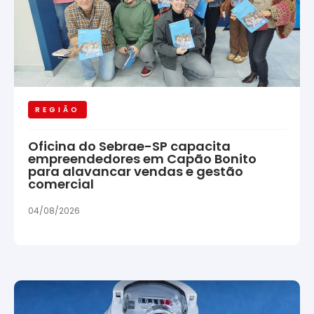
REGIÃO
Oficina do Sebrae-SP capacita
empreendedores em Capão Bonito
para alavancar vendas e gestão
comercial
04/08/2026