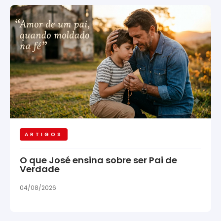
ARTIGOS
O que José ensina sobre ser Pai de
Verdade
04/08/2026