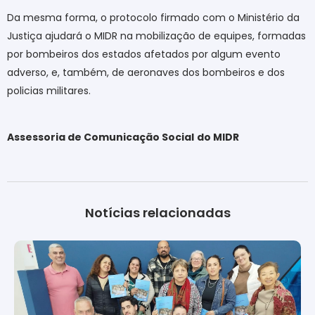
Da mesma forma, o protocolo firmado com o Ministério da
Justiça ajudará o MIDR na mobilização de equipes, formadas
por bombeiros dos estados afetados por algum evento
adverso, e, também, de aeronaves dos bombeiros e dos
policias militares.
Assessoria de Comunicação Social
do MIDR
Notícias relacionadas