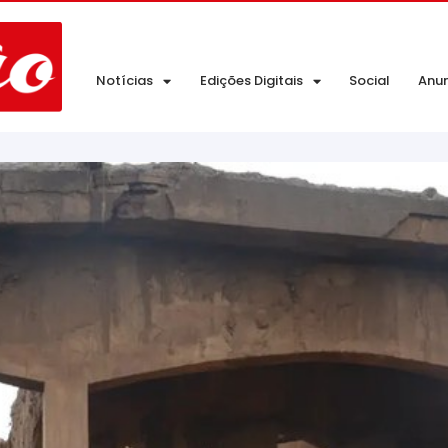
Notícias
Edições Digitais
Social
Anu