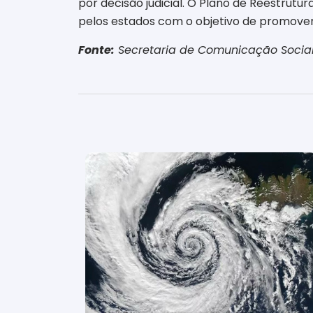
por decisão judicial. O Plano de Reestrut
pelos estados com o objetivo de promover 
Fonte:
Secretaria de Comunicação Social