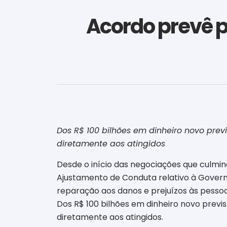
Acordo prevê p
Dos R$ 100 bilhões em dinheiro novo prev
diretamente aos atingidos
Desde o início das negociações que culm
Ajustamento de Conduta relativo à Gove
reparação aos danos e prejuízos às pessoa
Dos R$ 100 bilhões em dinheiro novo previ
diretamente aos atingidos.