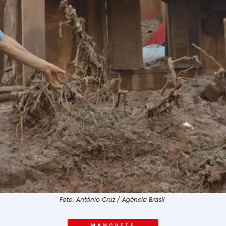
Foto: Antônio Cruz / Agência Brasil
MANCHETE