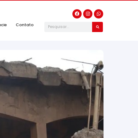
ncie
Contato