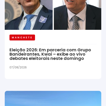
MANCHETE
Eleição 2026: Em parceria com Grupo
Bandeirantes, Kwai – exibe ao vivo
debates eleitorais neste domingo
07/08/2026