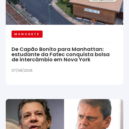
MANCHETE
De Capão Bonito para Manhattan:
estudante da Fatec conquista bolsa
de intercâmbio em Nova York
07/08/2026