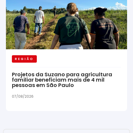
REGIÃO
Projetos da Suzano para agricultura
familiar beneficiam mais de 4 mil
pessoas em São Paulo
07/08/2026