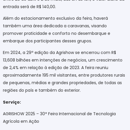
entrada será de R$ 140,00.
Além do estacionamento exclusivo da feira, haverá
também uma área dedicada a caravanas, visando
promover praticidade e conforto no desembarque e
embarque dos participantes desses grupos.
Em 2024, a 29ª edição da Agrishow se encerrou com R$
13,608 bilhões em intenções de negócios, um crescimento
de 2,4% em relação à edição de 2023. A feira reuniu
aproximadamente 195 mil visitantes, entre produtores rurais
de pequenas, médias e grandes propriedades, de todas as
regiões do país e também do exterior.
Serviço:
AGRISHOW 2025 – 30ª Feira Internacional de Tecnologia
Agrícola em Ação