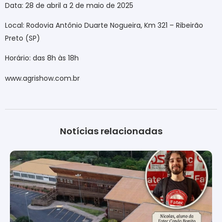
Data: 28 de abril a 2 de maio de 2025
Local: Rodovia Antônio Duarte Nogueira, Km 321 – Ribeirão
Preto (SP)
Horário: das 8h às 18h
www.agrishow.com.br
Notícias relacionadas