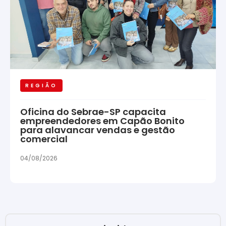
REGIÃO
Oficina do Sebrae-SP capacita
empreendedores em Capão Bonito
para alavancar vendas e gestão
comercial
04/08/2026