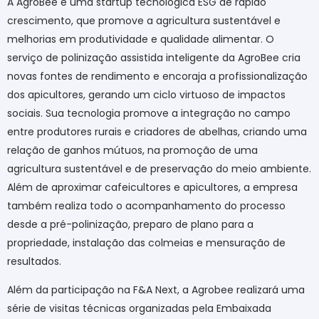
A AgroBee é uma startup tecnológica ESG de rápido
crescimento, que promove a agricultura sustentável e
melhorias em produtividade e qualidade alimentar. O
serviço de polinização assistida inteligente da AgroBee cria
novas fontes de rendimento e encoraja a profissionalização
dos apicultores, gerando um ciclo virtuoso de impactos
sociais.
Sua tecnologia promove a integração no campo
entre produtores rurais e criadores de abelhas, criando uma
relação de ganhos mútuos, na promoção de uma
agricultura sustentável e de preservação do meio ambiente.
Além de aproximar cafeicultores e apicultores, a empresa
também realiza todo o acompanhamento do processo
desde a pré-polinização, preparo de plano para a
propriedade, instalação das colmeias e mensuração de
resultados.
Além da participação na F&A Next, a Agrobee realizará uma
série de visitas técnicas organizadas pela Embaixada