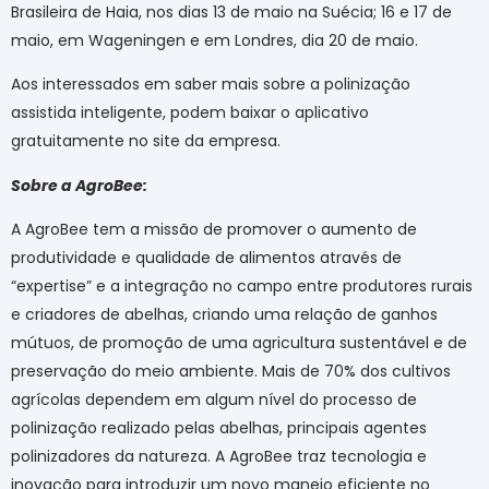
Brasileira de Haia, nos dias 13 de maio na Suécia; 16 e 17 de
maio, em Wageningen e em Londres, dia 20 de maio.
Aos interessados em saber mais sobre a polinização
assistida inteligente, podem baixar o aplicativo
gratuitamente no site da empresa.
Sobre a AgroBee:
A AgroBee tem a missão de promover o aumento de
produtividade e qualidade de alimentos através de
“expertise” e a integração no campo entre produtores rurais
e criadores de abelhas, criando uma relação de ganhos
mútuos, de promoção de uma agricultura sustentável e de
preservação do meio ambiente. Mais de 70% dos cultivos
agrícolas dependem em algum nível do processo de
polinização realizado pelas abelhas, principais agentes
polinizadores da natureza. A AgroBee traz tecnologia e
inovação para introduzir um novo manejo eficiente no