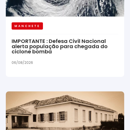
MANCHETE
IMPORTANTE : Defesa Civil Nacional
alerta população para chegada do
ciclone bomba
06/08/2026