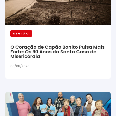
REGIÃO
O Coração de Capão Bonito Pulsa Mais
Forte: Os 90 Anos da Santa Casa de
Misericórdia
06/08/2026