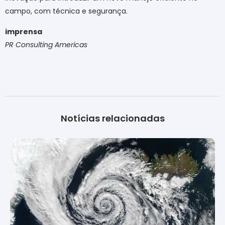
campo, com técnica e segurança.
imprensa
PR Consulting Americas
Notícias relacionadas