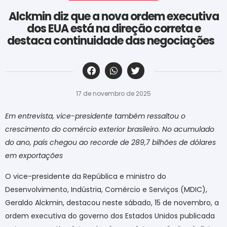
Alckmin diz que a nova ordem executiva
dos EUA está na direção correta e
destaca continuidade das negociações
‎ ‎ ‎ ‎ ‎ ‎ ‎ ‎ ‎ ‎ ‎ ‎ ‎ ‎ ‎ ‎ ‎ ‎ ‎ ‎ ‎ ‎ ‎ ‎ ‎ ‎ ‎ ‎ ‎ ‎ ‎
17 de novembro de 2025
Em entrevista, vice-presidente também ressaltou o
crescimento do comércio exterior brasileiro. No acumulado
do ano, país chegou ao recorde de 289,7 bilhões de dólares
em exportações
O vice-presidente da República e ministro do
Desenvolvimento, Indústria, Comércio e Serviços (MDIC),
Geraldo Alckmin, destacou neste sábado, 15 de novembro, a
ordem executiva do governo dos Estados Unidos publicada