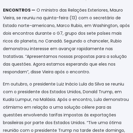
ENCONTROS —
O ministro das Relações Exteriores, Mauro
Vieira, se reuniu na quinta-feira (13) com o secretário de
Estado norte-americano, Marco Rubio, em Washington, após
dois encontros durante o G7, grupo dos sete países mais
ricos do planeta, no Canadá. Segundo o chanceler, Rubio
demonstrou interesse em avançar rapidamente nas
tratativas. “Apresentamos nossas propostas para a solução
das questões. Agora estamos esperando que eles nos
respondam”, disse Vieira após o encontro.
Em outubro, o presidente Luiz Inácio Lula da Silva se reuniu
com o presidente dos Estados Unidos, Donald Trump, em
Kuala Lumpur, na Malásia. Após o encontro, Lula demonstrou
otimismo em relação a uma solução célere para as
questões envolvendo tarifas impostas às exportações
brasileiras por parte dos Estados Unidos. “Tive uma ótima
reunião com o presidente Trump na tarde deste domingo,