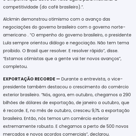
competitividade (do café brasileiro).”.
Alckmin demonstrou otimismo com o avanço das
negociações do governo brasileiro com o governo norte-
americano . “O empenho do governo brasileiro, o presidente
Lula sempre orientou diálogo e negociação. Não tem tema
proibido. O Brasil quer resolver. E resolver rápido”, disse.
“Estamos otimistas que a gente vai ter novos avanços”,
completou.
EXPORTAÇÃO RECORDE —
Durante a entrevista, o vice-
presidente também destacou o crescimento do comércio
exterior brasileiro. “Nós, agora, em outubro, chegamos a 290
bilhões de dólares de exportação, de janeiro a outubro, que
é recorde. E, no mês de outubro, cresceu 9,1% a exportação
brasileira. Então, nós temos um comércio exterior
extremamente robusto. E chegamos a perto de 500 novos
mercados e novos acordos comerciais”, declarou.