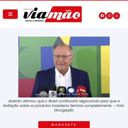
Alckmin afirmou que o Brasil continuará negociando para que a
tarifação sobre os produtos brasileiros termine completamente. - Foto:
Divulgação
MANCHETE