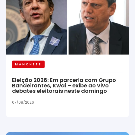
MANCHETE
Eleição 2026: Em parceria com Grupo
Bandeirantes, Kwai – exibe ao vivo
debates eleitorais neste domingo
07/08/2026