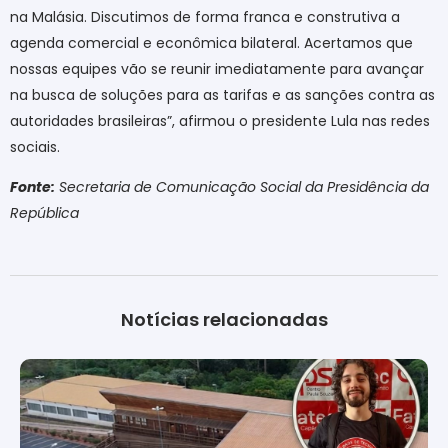
na Malásia. Discutimos de forma franca e construtiva a
agenda comercial e econômica bilateral. Acertamos que
nossas equipes vão se reunir imediatamente para avançar
na busca de soluções para as tarifas e as sanções contra as
autoridades brasileiras”, afirmou o presidente Lula nas redes
sociais.
Fonte:
Secretaria de Comunicação Social da Presidência da
República
Notícias relacionadas