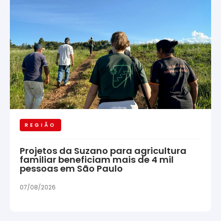
REGIÃO
Projetos da Suzano para agricultura
familiar beneficiam mais de 4 mil
pessoas em São Paulo
07/08/2026