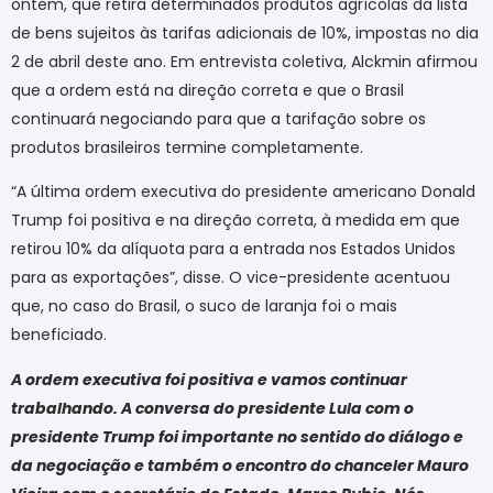
ontem, que retira determinados produtos agrícolas da lista
de bens sujeitos às tarifas adicionais de 10%, impostas no dia
2 de abril deste ano. Em entrevista coletiva, Alckmin afirmou
que a ordem está na direção correta e que o Brasil
continuará negociando para que a tarifação sobre os
produtos brasileiros termine completamente.
“A última ordem executiva do presidente americano Donald
Trump foi positiva e na direção correta, à medida em que
retirou 10% da alíquota para a entrada nos Estados Unidos
para as exportações”, disse. O vice-presidente acentuou
que, no caso do Brasil, o suco de laranja foi o mais
beneficiado.
A ordem executiva foi positiva e vamos continuar
trabalhando. A conversa do presidente Lula com o
presidente Trump foi importante no sentido do diálogo e
da negociação e também o encontro do chanceler Mauro