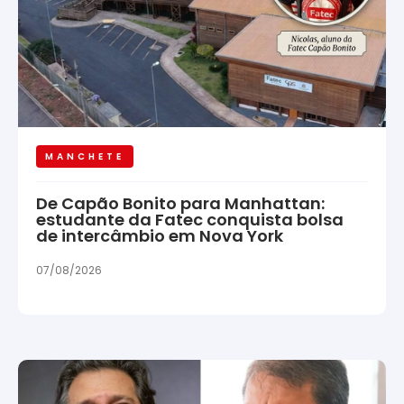
MANCHETE
De Capão Bonito para Manhattan:
estudante da Fatec conquista bolsa
de intercâmbio em Nova York
07/08/2026