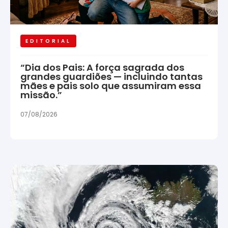
EDITORIAL
“Dia dos Pais: A força sagrada dos
grandes guardiões — incluindo tantas
mães e pais solo que assumiram essa
missão.”
07/08/2026