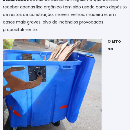
receber apenas lixo orgânico tem sido usado como depósito
de restos de construção, móveis velhos, madeira e, em
casos mais graves, alvo de incêndios provocados
propositalmente.
O Erro
no