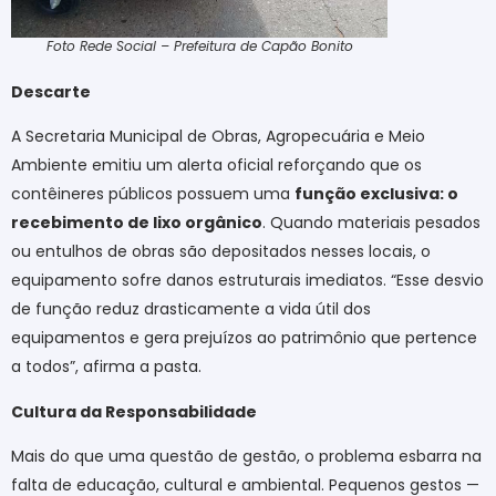
Foto Rede Social – Prefeitura de Capão Bonito
Descarte
A Secretaria Municipal de Obras, Agropecuária e Meio
Ambiente emitiu um alerta oficial reforçando que os
contêineres públicos possuem uma
função exclusiva: o
recebimento de lixo orgânico
. Quando materiais pesados
ou entulhos de obras são depositados nesses locais, o
equipamento sofre danos estruturais imediatos. “Esse desvio
de função reduz drasticamente a vida útil dos
equipamentos e gera prejuízos ao patrimônio que pertence
a todos”, afirma a pasta.
Cultura da Responsabilidade
Mais do que uma questão de gestão, o problema esbarra na
falta de educação, cultural e ambiental. Pequenos gestos —