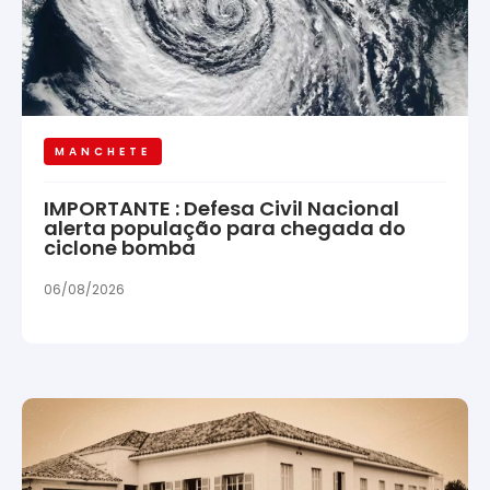
MANCHETE
IMPORTANTE : Defesa Civil Nacional
alerta população para chegada do
ciclone bomba
06/08/2026