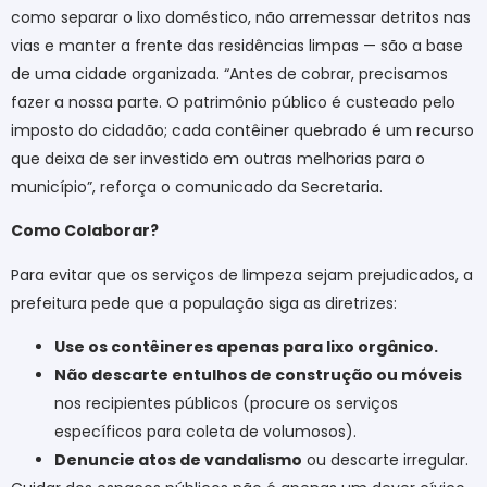
como separar o lixo doméstico, não arremessar detritos nas
vias e manter a frente das residências limpas — são a base
de uma cidade organizada. “Antes de cobrar, precisamos
fazer a nossa parte. O patrimônio público é custeado pelo
imposto do cidadão; cada contêiner quebrado é um recurso
que deixa de ser investido em outras melhorias para o
município”, reforça o comunicado da Secretaria.
Como Colaborar?
Para evitar que os serviços de limpeza sejam prejudicados, a
prefeitura pede que a população siga as diretrizes:
Use os contêineres apenas para lixo orgânico.
Não descarte entulhos de construção ou móveis
nos recipientes públicos (procure os serviços
específicos para coleta de volumosos).
Denuncie atos de vandalismo
ou descarte irregular.