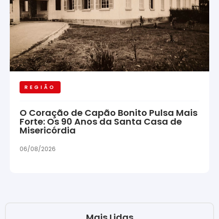
REGIÃO
O Coração de Capão Bonito Pulsa Mais
Forte: Os 90 Anos da Santa Casa de
Misericórdia
06/08/2026
Mais Lidas