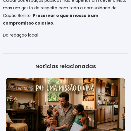
Cuidar dos espaços públicos não é apenas um dever cívico,
mas um gesto de respeito com toda a comunidade de
Capão Bonito.
Preservar o que é nosso é um
compromisso coletivo.
Da redação local.
Notícias relacionadas