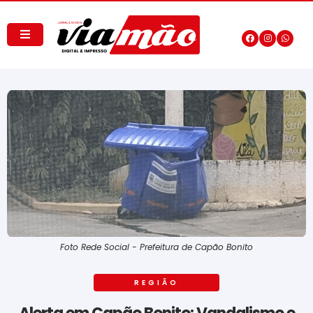
Foto Rede Social - Prefeitura de Capão Bonito
REGIÃO