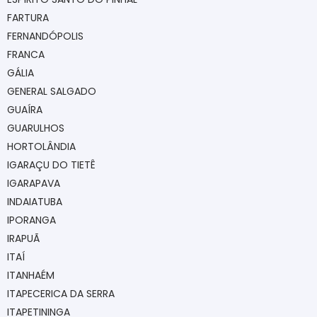
FARTURA
FERNANDÓPOLIS
FRANCA
GÁLIA
GENERAL SALGADO
GUAÍRA
GUARULHOS
HORTOLÂNDIA
IGARAÇU DO TIETÊ
IGARAPAVA
INDAIATUBA
IPORANGA
IRAPUÃ
ITAÍ
ITANHAÉM
ITAPECERICA DA SERRA
ITAPETININGA