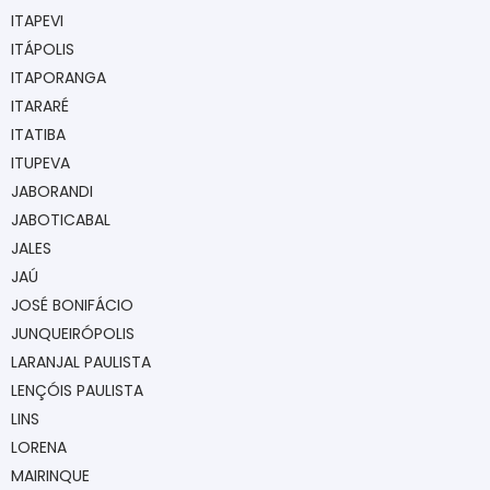
ITAPEVI
ITÁPOLIS
ITAPORANGA
ITARARÉ
ITATIBA
ITUPEVA
JABORANDI
JABOTICABAL
JALES
JAÚ
JOSÉ BONIFÁCIO
JUNQUEIRÓPOLIS
LARANJAL PAULISTA
LENÇÓIS PAULISTA
LINS
LORENA
MAIRINQUE