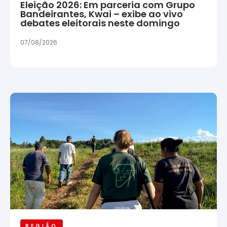
Eleição 2026: Em parceria com Grupo
Bandeirantes, Kwai – exibe ao vivo
debates eleitorais neste domingo
07/08/2026
REGIÃO