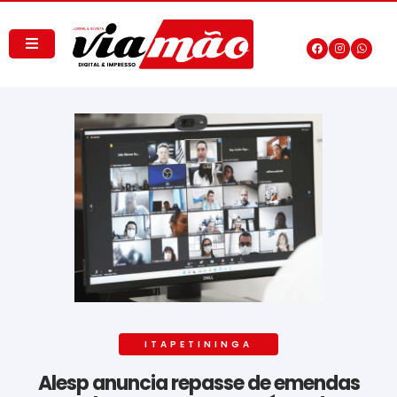
ITAPETININGA
Alesp anuncia repasse de emendas