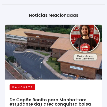
Notícias relacionadas
MANCHETE
De Capão Bonito para Manhattan:
estudante da Fatec conquista bolsa