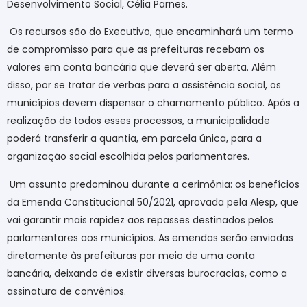
Desenvolvimento Social, Célia Parnes.
Os recursos são do Executivo, que encaminhará um termo
de compromisso para que as prefeituras recebam os
valores em conta bancária que deverá ser aberta. Além
disso, por se tratar de verbas para a assistência social, os
municípios devem dispensar o chamamento público. Após a
realização de todos esses processos, a municipalidade
poderá transferir a quantia, em parcela única, para a
organização social escolhida pelos parlamentares.
Um assunto predominou durante a cerimônia: os benefícios
da Emenda Constitucional 50/2021, aprovada pela Alesp, que
vai garantir mais rapidez aos repasses destinados pelos
parlamentares aos municípios. As emendas serão enviadas
diretamente às prefeituras por meio de uma conta
bancária, deixando de existir diversas burocracias, como a
assinatura de convênios.