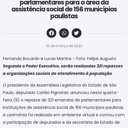
parlamentares para a área da
assistência social de 156 municípios
paulistas
‎ ‎ ‎ ‎ ‎ ‎ ‎ ‎ ‎ ‎ ‎ ‎ ‎ ‎ ‎ ‎ ‎ ‎ ‎ ‎ ‎ ‎ ‎ ‎ ‎ ‎ ‎ ‎ ‎ ‎ ‎
10 de março de 2022
Fernando Bocardo e Lucas Martins – Foto: Felipe Augusto
Segundo o Poder Executivo, serão realizados 321 repasses
a organizações sociais de atendimento à população
O presidente da Assembleia Legislativa do Estado de São
Paulo, deputado Carlão Pignatari, anunciou nesta quarta-
feira (9) o repasse de 321 emendas de parlamentares para
instituições de assistência social de 156 municípios paulistas.
A cerimônia foi realizada em ambiente virtual e contou com
a participação de deputados e da secretária de Estado de