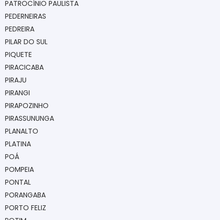
PATROCÍNIO PAULISTA
PEDERNEIRAS
PEDREIRA
PILAR DO SUL
PIQUETE
PIRACICABA
PIRAJU
PIRANGI
PIRAPOZINHO
PIRASSUNUNGA
PLANALTO
PLATINA
POÁ
POMPEIA
PONTAL
PORANGABA
PORTO FELIZ