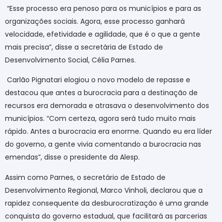
“Esse processo era penoso para os municípios e para as
organizações sociais. Agora, esse processo ganhará
velocidade, efetividade e agilidade, que é o que a gente
mais precisa”, disse a secretária de Estado de
Desenvolvimento Social, Célia Parnes.
Carlão Pignatari elogiou o novo modelo de repasse e
destacou que antes a burocracia para a destinação de
recursos era demorada e atrasava o desenvolvimento dos
municípios. “Com certeza, agora será tudo muito mais
rápido. Antes a burocracia era enorme. Quando eu era líder
do governo, a gente vivia comentando a burocracia nas
emendas”, disse o presidente da Alesp.
Assim como Parnes, o secretário de Estado de
Desenvolvimento Regional, Marco Vinholi, declarou que a
rapidez consequente da desburocratização é uma grande
conquista do governo estadual, que facilitará as parcerias