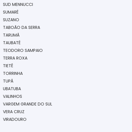
SUD MENNUCCI
SUMARÉ
SUZANO
TABOÃO DA SERRA
TARUMÃ
TAUBATÉ
TEODORO SAMPAIO
TERRA ROXA
TIETÊ
TORRINHA
TUPÃ
UBATUBA
VALINHOS
VARGEM GRANDE DO SUL
VERA CRUZ
VIRADOURO