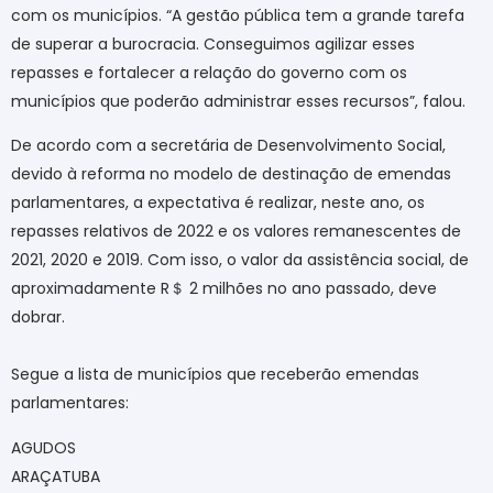
com os municípios. “A gestão pública tem a grande tarefa
de superar a burocracia. Conseguimos agilizar esses
repasses e fortalecer a relação do governo com os
municípios que poderão administrar esses recursos”, falou.
De acordo com a secretária de Desenvolvimento Social,
devido à reforma no modelo de destinação de emendas
parlamentares, a expectativa é realizar, neste ano, os
repasses relativos de 2022 e os valores remanescentes de
2021, 2020 e 2019. Com isso, o valor da assistência social, de
aproximadamente R
＄
2 milhões no ano passado, deve
dobrar.
Segue a lista de municípios que receberão emendas
parlamentares:
AGUDOS
ARAÇATUBA