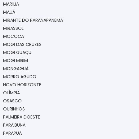
MARÍLIA
MAUÁ
MIRANTE DO PARANAPANEMA
MIRASSOL
MOCOCA
MOGI DAS CRUZES
MOGI GUAÇU
MOGI MIRIM
MONGAGUÁ
MORRO AGUDO
NOVO HORIZONTE
OLÍMPIA
OSASCO
OURINHOS
PALMEIRA DOESTE
PARAIBUNA
PARAPUÃ