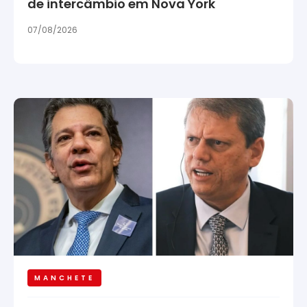
de intercâmbio em Nova York
07/08/2026
MANCHETE