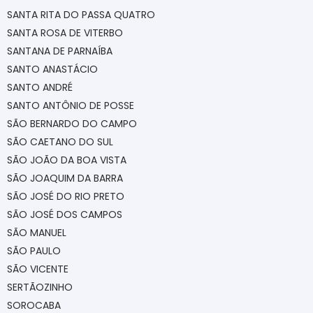
SANTA RITA DO PASSA QUATRO
SANTA ROSA DE VITERBO
SANTANA DE PARNAÍBA
SANTO ANASTÁCIO
SANTO ANDRÉ
SANTO ANTÔNIO DE POSSE
SÃO BERNARDO DO CAMPO
SÃO CAETANO DO SUL
SÃO JOÃO DA BOA VISTA
SÃO JOAQUIM DA BARRA
SÃO JOSÉ DO RIO PRETO
SÃO JOSÉ DOS CAMPOS
SÃO MANUEL
SÃO PAULO
SÃO VICENTE
SERTÃOZINHO
SOROCABA