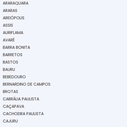
ARARAQUARA
ARARAS
AREIÓPOLIS
ASSIS
AURIFLAMA
AVARÉ
BARRA BONITA
BARRETOS
BASTOS
BAURU
BEBEDOURO
BERNARDINO DE CAMPOS
BROTAS
CABRÁLIA PAULISTA
CAÇAPAVA
CACHOEIRA PAULISTA
CAJURU