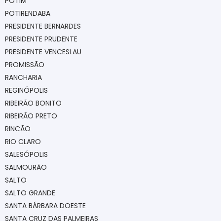
POTIM
POTIRENDABA
PRESIDENTE BERNARDES
PRESIDENTE PRUDENTE
PRESIDENTE VENCESLAU
PROMISSÃO
RANCHARIA
REGINÓPOLIS
RIBEIRÃO BONITO
RIBEIRÃO PRETO
RINCÃO
RIO CLARO
SALESÓPOLIS
SALMOURÃO
SALTO
SALTO GRANDE
SANTA BÁRBARA DOESTE
SANTA CRUZ DAS PALMEIRAS