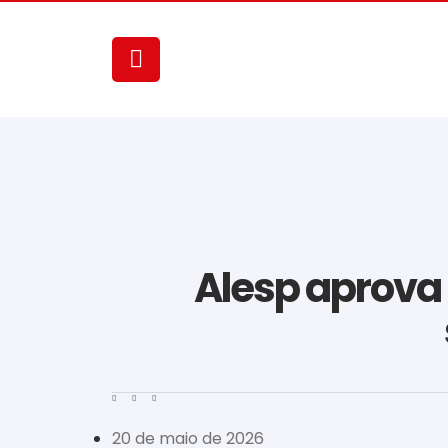
Alesp aprova
20 de maio de 2026