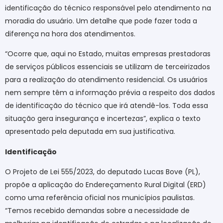
identificação do técnico responsável pelo atendimento na
moradia do usuário. Um detalhe que pode fazer toda a
diferença na hora dos atendimentos.
“Ocorre que, aqui no Estado, muitas empresas prestadoras
de serviços públicos essenciais se utilizam de terceirizados
para a realização do atendimento residencial. Os usuários
nem sempre têm a informação prévia a respeito dos dados
de identificação do técnico que irá atendê-los. Toda essa
situação gera insegurança e incertezas”, explica o texto
apresentado pela deputada em sua justificativa.
Identificação
O Projeto de Lei 555/2023, do deputado Lucas Bove (PL),
propõe a aplicação do Endereçamento Rural Digital (ERD)
como uma referência oficial nos municípios paulistas.
“Temos recebido demandas sobre a necessidade de