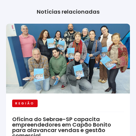
Notícias relacionadas
REGIÃO
Oficina do Sebrae-SP capacita
empreendedores em Capão Bonito
para alavancar vendas e gestão
comercial