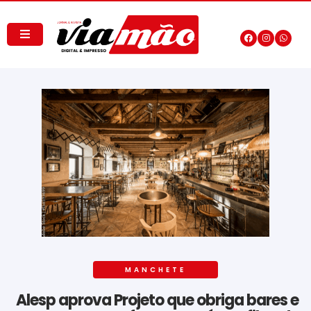
MANCHETE
Alesp aprova Projeto que obriga bares e