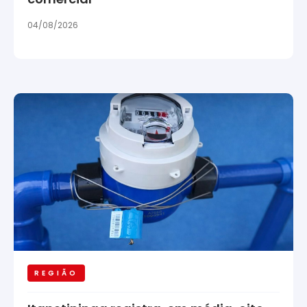
04/08/2026
REGIÃO