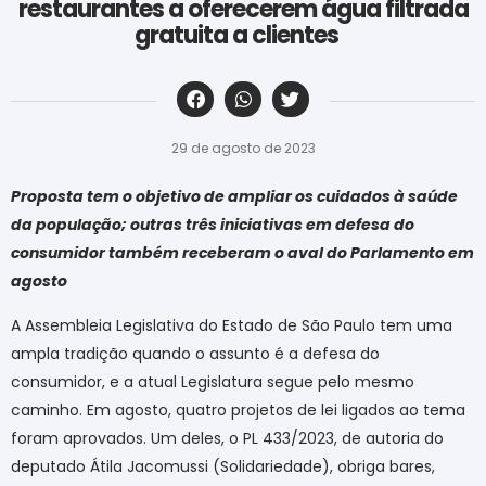
restaurantes a oferecerem água filtrada
gratuita a clientes
‎ ‎ ‎ ‎ ‎ ‎ ‎ ‎ ‎ ‎ ‎ ‎ ‎ ‎ ‎ ‎ ‎ ‎ ‎ ‎ ‎ ‎ ‎ ‎ ‎ ‎ ‎ ‎ ‎ ‎ ‎
29 de agosto de 2023
Proposta tem o objetivo de ampliar os cuidados à saúde
da população; outras três iniciativas em defesa do
consumidor também receberam o aval do Parlamento em
agosto
A Assembleia Legislativa do Estado de São Paulo tem uma
ampla tradição quando o assunto é a defesa do
consumidor, e a atual Legislatura segue pelo mesmo
caminho. Em agosto, quatro projetos de lei ligados ao tema
foram aprovados. Um deles, o PL 433/2023, de autoria do
deputado Átila Jacomussi (Solidariedade), obriga bares,