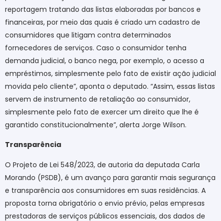
reportagem tratando das listas elaboradas por bancos e
financeiras, por meio das quais é criado um cadastro de
consumidores que litigam contra determinados
fornecedores de serviços. Caso o consumidor tenha
demanda judicial, o banco nega, por exemplo, o acesso a
empréstimos, simplesmente pelo fato de existir ação judicial
movida pelo cliente”, aponta o deputado. “Assim, essas listas
servem de instrumento de retaliação ao consumidor,
simplesmente pelo fato de exercer um direito que lhe é
garantido constitucionalmente”, alerta Jorge Wilson.
Transparência
O Projeto de Lei 548/2023, de autoria da deputada Carla
Morando (PSDB), é um avanço para garantir mais segurança
e transparência aos consumidores em suas residências. A
proposta torna obrigatório o envio prévio, pelas empresas
prestadoras de serviços públicos essenciais, dos dados de