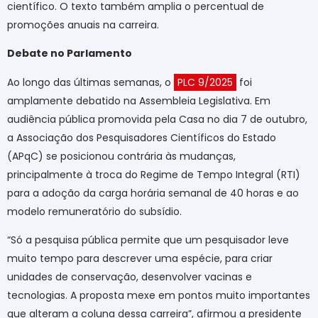
científico. O texto também amplia o percentual de
promoções anuais na carreira.
Debate no Parlamento
Ao longo das últimas semanas, o
PLC 9/2025
foi
amplamente debatido na Assembleia Legislativa. Em
audiência pública promovida pela Casa no dia 7 de outubro,
a Associação dos Pesquisadores Científicos do Estado
(APqC) se posicionou contrária às mudanças,
principalmente à troca do Regime de Tempo Integral (RTI)
para a adoção da carga horária semanal de 40 horas e ao
modelo remuneratório do subsídio.
“Só a pesquisa pública permite que um pesquisador leve
muito tempo para descrever uma espécie, para criar
unidades de conservação, desenvolver vacinas e
tecnologias. A proposta mexe em pontos muito importantes
que alteram a coluna dessa carreira”, afirmou a presidente