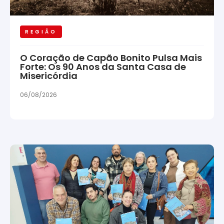
REGIÃO
O Coração de Capão Bonito Pulsa Mais
Forte: Os 90 Anos da Santa Casa de
Misericórdia
06/08/2026