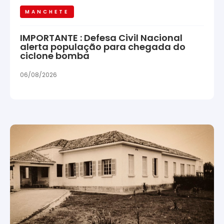
MANCHETE
IMPORTANTE : Defesa Civil Nacional
alerta população para chegada do
ciclone bomba
06/08/2026