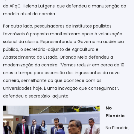
da APqC, Helena Lutgens, que defendeu a manutenção do
modelo atual da carreira.
Por outro lado, pesquisadores de institutos paulistas
favoráveis à proposta manifestaram apoio à valorização
salarial da classe. Representando o Governo na audiência
pública, o secretário-adjunto de Agricultura e
Abastecimento do Estado, Orlando Melo defendeu a
modernização da carreira. “Vamos reduzir em cerca de 10
anos o tempo para ascensão dos ingressantes da nova
carreira, semelhante ao que acontece com as
universidades hoje. É uma inovação que conseguimos”,
defendeu o secretário-adjunto.
No
Plenário
No Plenário,