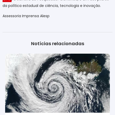
da política estadual de ciência, tecnologia e inovação.
Assessoria Imprensa Alesp
Notícias relacionadas