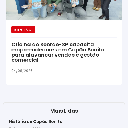
REGIÃO
Oficina do Sebrae-SP capacita
empreendedores em Capão Bonito
para alavancar vendas e gestão
comercial
04/08/2026
Mais Lidas
História de Capão Bonito