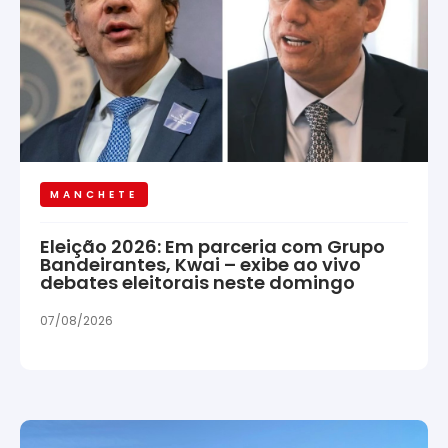
MANCHETE
Eleição 2026: Em parceria com Grupo
Bandeirantes, Kwai – exibe ao vivo
debates eleitorais neste domingo
07/08/2026