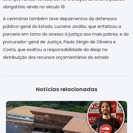
obrigatório ainda no século 19.
A cerimônia também teve depoimentos da defensora
pública-geral do Estado, Luciana Jordão, que enfatizou a
parceria em torno do acesso à justiça aos mais pobres; e do
procurador-geral de Justiça, Paulo Sérgio de Oliveira e
Costa, que exaltou a responsabilidade da Alesp na
distribuição dos recursos orçamentários do estado
Notícias relacionadas