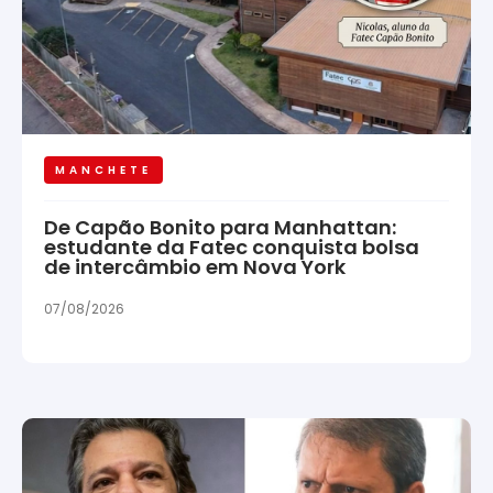
MANCHETE
De Capão Bonito para Manhattan:
estudante da Fatec conquista bolsa
de intercâmbio em Nova York
07/08/2026