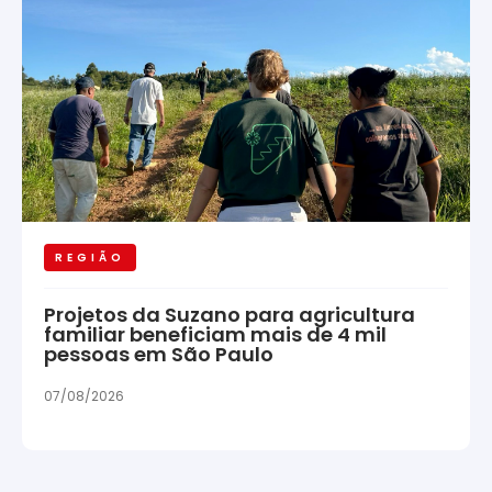
REGIÃO
Projetos da Suzano para agricultura
familiar beneficiam mais de 4 mil
pessoas em São Paulo
07/08/2026