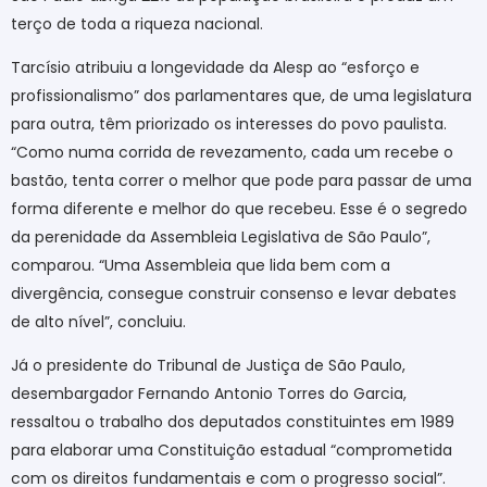
terço de toda a riqueza nacional.
Tarcísio atribuiu a longevidade da Alesp ao “esforço e
profissionalismo” dos parlamentares que, de uma legislatura
para outra, têm priorizado os interesses do povo paulista.
“Como numa corrida de revezamento, cada um recebe o
bastão, tenta correr o melhor que pode para passar de uma
forma diferente e melhor do que recebeu. Esse é o segredo
da perenidade da Assembleia Legislativa de São Paulo”,
comparou. “Uma Assembleia que lida bem com a
divergência, consegue construir consenso e levar debates
de alto nível”, concluiu.
Já o presidente do Tribunal de Justiça de São Paulo,
desembargador Fernando Antonio Torres do Garcia,
ressaltou o trabalho dos deputados constituintes em 1989
para elaborar uma Constituição estadual “comprometida
com os direitos fundamentais e com o progresso social”.