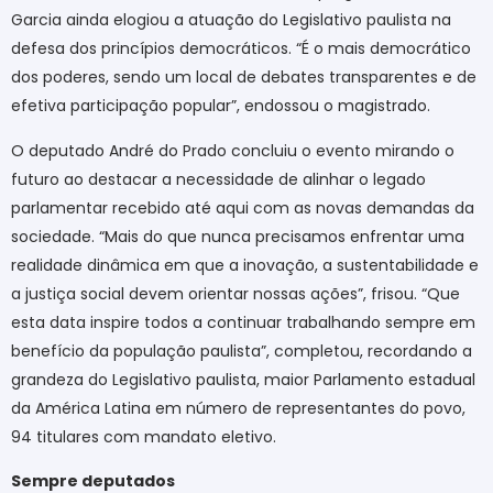
Garcia ainda elogiou a atuação do Legislativo paulista na
defesa dos princípios democráticos. “É o mais democrático
dos poderes, sendo um local de debates transparentes e de
efetiva participação popular”, endossou o magistrado.
O deputado André do Prado concluiu o evento mirando o
futuro ao destacar a necessidade de alinhar o legado
parlamentar recebido até aqui com as novas demandas da
sociedade. “Mais do que nunca precisamos enfrentar uma
realidade dinâmica em que a inovação, a sustentabilidade e
a justiça social devem orientar nossas ações”, frisou. “Que
esta data inspire todos a continuar trabalhando sempre em
benefício da população paulista”, completou, recordando a
grandeza do Legislativo paulista, maior Parlamento estadual
da América Latina em número de representantes do povo,
94 titulares com mandato eletivo.
Sempre deputados