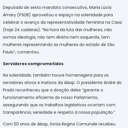
Deputada de sexto mandato consecutivo, Maria Lúcia
Amary (PSDB) aproveitou o espaço na solenidade para
celebrar o avanço da representatividade feminina na Casa
(hoje 24 cadeiras). “Na hora da luta das mulheres, não
somos ideologia, não tem direita nem esquerda, tem
mulheres representando as mulheres do estado de São
Paulo”, comentou.
Servidores comprometidos
Na solenidade, também houve homenagens para os
servidores ativos e inativos da Alesp. O presidente André do
Prado reconheceu que a doação deles “garante o
funcionamento eficiente do nosso Parlamento,
assegurando que os trabalhos legislativos ocorram com
transparência, seriedade e respeito à nossa população.”
Com 50 anos de Alesp, Sonia Regina Comunale recebeu