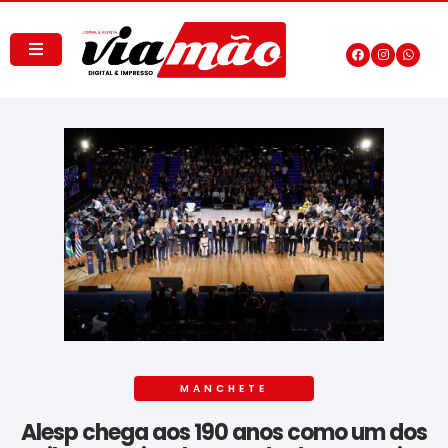
MANCHETE
Alesp chega aos 190 anos como um dos