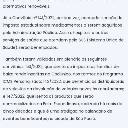
alternativas renováveis.
Já o Convênio nº 141/2022, por sua vez, concede isenção do
imposto estadual sobre medicamentos a serem adquiridos
pela Administração Pública. Assim, hospitais e outros
serviços de saúde que atendem pelo SUS (Sistema Único de
Saúde) serão beneficiados.
Também foram validados em plenário os seguintes
convênios: 153/2022, que isenta do imposto as famílias de
baixa renda inscritas no CadÚnico, nos termos do Programa
ICMS Personalizado; 142/2022, que beneficia as distribuidoras
de veículos na devolução de veículos novos às montadoras;
e 147/2022, que isenta os produtos que serão
comercializados na Feira Escandinava, realizada há mais de
cinco décadas e que é uma tradição no calendário de
eventos beneficentes na cidade de São Paulo.