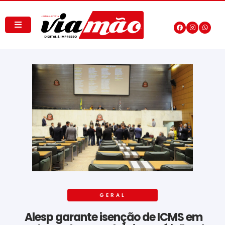
GERAL
Alesp garante isenção de ICMS em