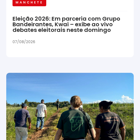
MANCHETE
Eleição 2026: Em parceria com Grupo
Bandeirantes, Kwai – exibe ao vivo
debates eleitorais neste domingo
07/08/2026