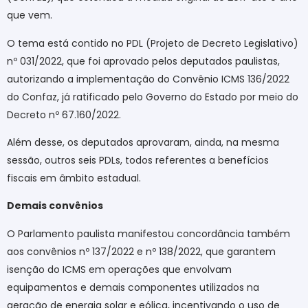
que vem.
O tema está contido no PDL (Projeto de Decreto Legislativo)
nº 031/2022, que foi aprovado pelos deputados paulistas,
autorizando a implementação do Convênio ICMS 136/2022
do Confaz, já ratificado pelo Governo do Estado por meio do
Decreto nº 67.160/2022.
Além desse, os deputados aprovaram, ainda, na mesma
sessão, outros seis PDLs, todos referentes a benefícios
fiscais em âmbito estadual.
Demais convênios
O Parlamento paulista manifestou concordância também
aos convênios nº 137/2022 e nº 138/2022, que garantem
isenção do ICMS em operações que envolvam
equipamentos e demais componentes utilizados na
geração de energia solar e eólica, incentivando o uso de