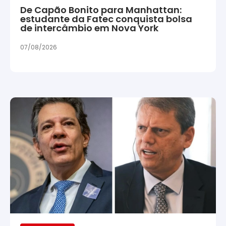
De Capão Bonito para Manhattan:
estudante da Fatec conquista bolsa
de intercâmbio em Nova York
07/08/2026