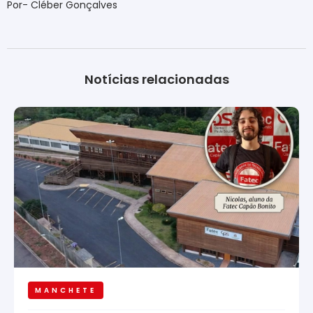
Por- Cléber Gonçalves
Notícias relacionadas
MANCHETE