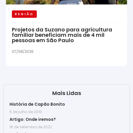
REGIÃO
Projetos da Suzano para agricultura
familiar beneficiam mais de 4 mil
pessoas em São Paulo
07/08/2026
Mais Lidas
História de Capão Bonito
5 de julho de 2010
Artigo: Onde iremos?
16 de setembro de 2022