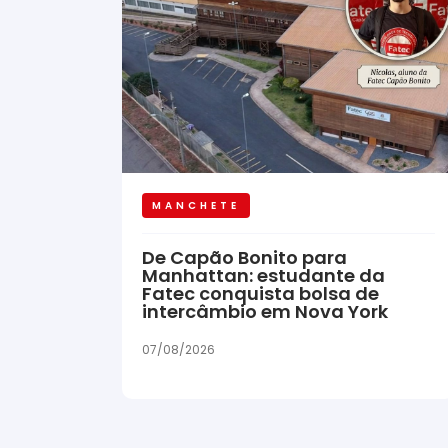
MANCHETE
De Capão Bonito para
Manhattan: estudante da
Fatec conquista bolsa de
intercâmbio em Nova York
07/08/2026