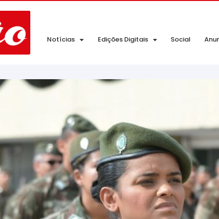
Notícias
Edições Digitais
Social
Anu