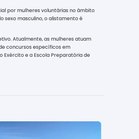
ial por mulheres voluntárias no âmbito
do sexo masculino, o alistamento é
etivo. Atualmente, as mulheres atuam
 de concursos específicos em
 Exército e a Escola Preparatória de