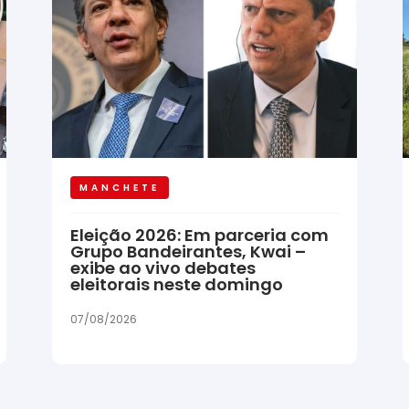
MANCHETE
Eleição 2026: Em parceria com
Grupo Bandeirantes, Kwai –
exibe ao vivo debates
eleitorais neste domingo
07/08/2026