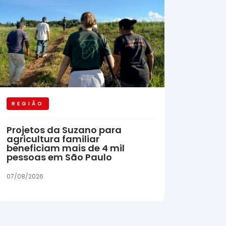
REGIÃO
Projetos da Suzano para
agricultura familiar
beneficiam mais de 4 mil
pessoas em São Paulo
07/08/2026