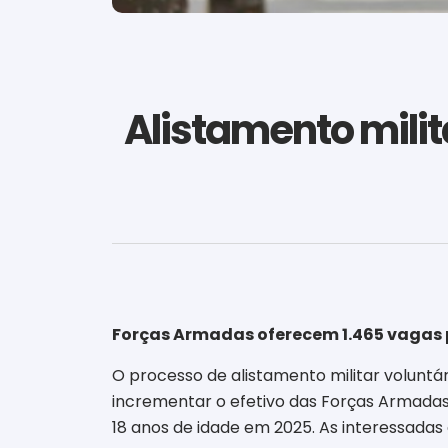
Alistamento milit
Forças Armadas oferecem 1.465 vagas
O processo de alistamento militar voluntári
incrementar o efetivo das Forças Armadas
18 anos de idade em 2025. As interessadas