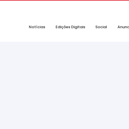
Notícias
Edições Digitais
Social
Anunc