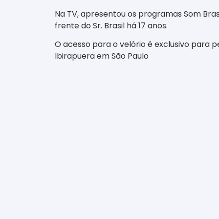
Na TV, apresentou os programas Som Brasil,
frente do Sr. Brasil há 17 anos.
O acesso para o velório é exclusivo para 
Ibirapuera em São Paulo