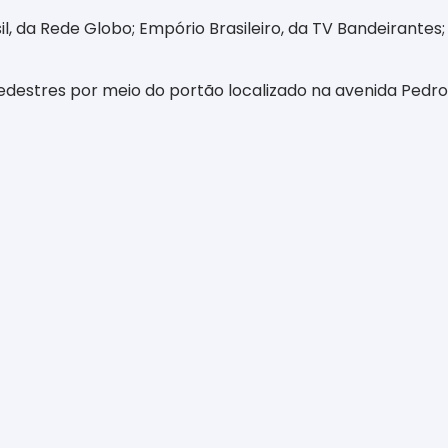
 da Rede Globo; Empório Brasileiro, da TV Bandeirantes; E
pedestres por meio do portão localizado na avenida Pedro