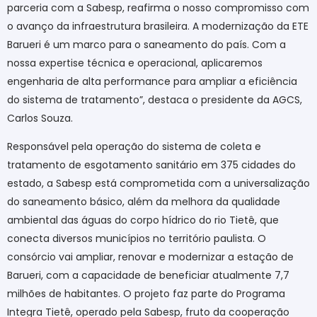
parceria com a Sabesp, reafirma o nosso compromisso com
o avanço da infraestrutura brasileira. A modernização da ETE
Barueri é um marco para o saneamento do país. Com a
nossa expertise técnica e operacional, aplicaremos
engenharia de alta performance para ampliar a eficiência
do sistema de tratamento”, destaca o presidente da AGCS,
Carlos Souza.
Responsável pela operação do sistema de coleta e
tratamento de esgotamento sanitário em 375 cidades do
estado, a Sabesp está comprometida com a universalização
do saneamento básico, além da melhora da qualidade
ambiental das águas do corpo hídrico do rio Tietê, que
conecta diversos municípios no território paulista. O
consórcio vai ampliar, renovar e modernizar a estação de
Barueri, com a capacidade de beneficiar atualmente 7,7
milhões de habitantes. O projeto faz parte do Programa
Integra Tietê, operado pela Sabesp, fruto da cooperação