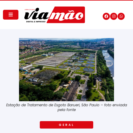
Estação de Tratamento de Esgoto Barueri, São Paulo – foto enviada
pela fonte
GERAL