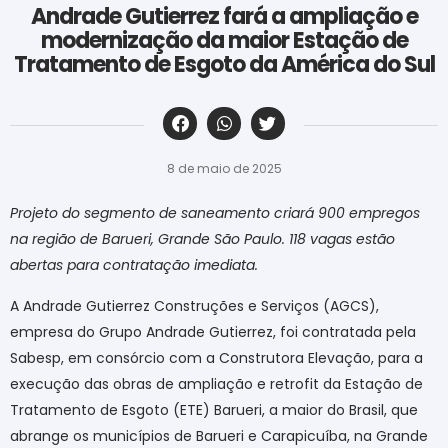
Andrade Gutierrez fará a ampliação e
modernização da maior Estação de
Tratamento de Esgoto da América do Sul
‎ ‎ ‎ ‎ ‎ ‎ ‎ ‎ ‎ ‎ ‎ ‎ ‎ ‎ ‎ ‎ ‎ ‎ ‎ ‎ ‎ ‎ ‎ ‎ ‎ ‎ ‎ ‎ ‎ ‎ ‎
8 de maio de 2025
Projeto do segmento de saneamento criará 900 empregos
na região de Barueri, Grande São Paulo. 118 vagas estão
abertas para contratação imediata.
A Andrade Gutierrez Construções e Serviços (AGCS),
empresa do Grupo Andrade Gutierrez, foi contratada pela
Sabesp, em consórcio com a Construtora Elevação, para a
execução das obras de ampliação e retrofit da Estação de
Tratamento de Esgoto (ETE) Barueri, a maior do Brasil, que
abrange os municípios de Barueri e Carapicuíba, na Grande