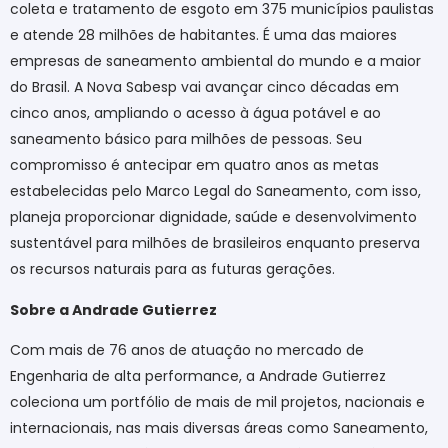
coleta e tratamento de esgoto em 375 municípios paulistas
e atende 28 milhões de habitantes. É uma das maiores
empresas de saneamento ambiental do mundo e a maior
do Brasil. A Nova Sabesp vai avançar cinco décadas em
cinco anos, ampliando o acesso à água potável e ao
saneamento básico para milhões de pessoas. Seu
compromisso é antecipar em quatro anos as metas
estabelecidas pelo Marco Legal do Saneamento, com isso,
planeja proporcionar dignidade, saúde e desenvolvimento
sustentável para milhões de brasileiros enquanto preserva
os recursos naturais para as futuras gerações.
Sobre a Andrade Gutierrez
Com mais de 76 anos de atuação no mercado de
Engenharia de alta performance, a Andrade Gutierrez
coleciona um portfólio de mais de mil projetos, nacionais e
internacionais, nas mais diversas áreas como Saneamento,