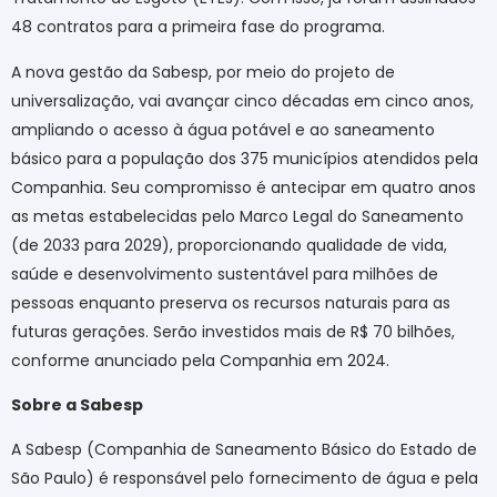
48 contratos para a primeira fase do programa.
A nova gestão da Sabesp, por meio do projeto de
universalização, vai avançar cinco décadas em cinco anos,
ampliando o acesso à água potável e ao saneamento
básico para a população dos 375 municípios atendidos pela
Companhia. Seu compromisso é antecipar em quatro anos
as metas estabelecidas pelo Marco Legal do Saneamento
(de 2033 para 2029), proporcionando qualidade de vida,
saúde e desenvolvimento sustentável para milhões de
pessoas enquanto preserva os recursos naturais para as
futuras gerações. Serão investidos mais de R$ 70 bilhões,
conforme anunciado pela Companhia em 2024.
Sobre a Sabesp
A Sabesp (Companhia de Saneamento Básico do Estado de
São Paulo) é responsável pelo fornecimento de água e pela