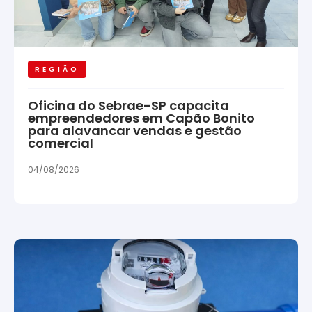
REGIÃO
Oficina do Sebrae-SP capacita
empreendedores em Capão Bonito
para alavancar vendas e gestão
comercial
04/08/2026