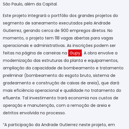
São Paulo, além da Capital.
Este projeto integrará o portfólio dos grandes projetos do
segmento de saneamento executados pela Andrade
Gutierrez, gerando cerca de 900 empregos diretos. No
momento, o projeto tem 118 vagas abertas para vagas
operacionais e administrativas. As inscrições podem ser
feitas na página de carreiras na
Gupy
. A obra envolve a
modernização das estruturas da planta e equipamentos,
ampliação da capacidade de bombeamento e tratamento
preliminar (bombeamento do esgoto bruto, sistema de
gradeamento e construção de caixas de areia), que dará
mais eficiência operacional e qualidade no tratamento do
efluente. Tal investimento trará economia nos custos de
operação e manutenção, com a remoção de areia e
detritos envolvida no processo.
“A participação da Andrade Gutierrez neste projeto, em