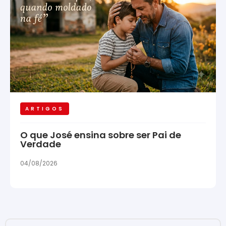
ARTIGOS
O que José ensina sobre ser Pai de
Verdade
04/08/2026