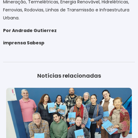
Mineração, Termelétricas, Energia Renovável, Hidrelétricas,
Ferrovias, Rodovias, Linhas de Transmissão e Infraestrutura
Urbana.
Por Andrade Gutierrez
imprensa Sabesp
Notícias relacionadas