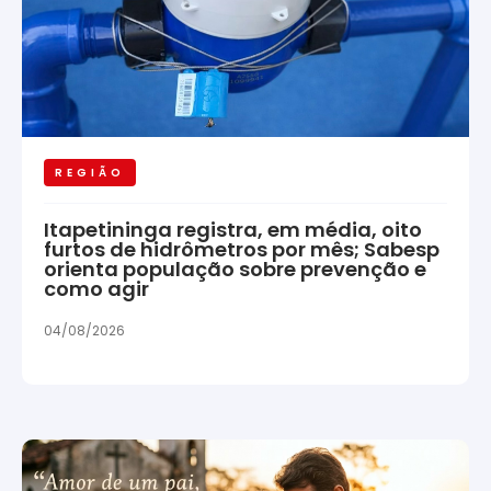
REGIÃO
Itapetininga registra, em média, oito
furtos de hidrômetros por mês; Sabesp
orienta população sobre prevenção e
como agir
04/08/2026