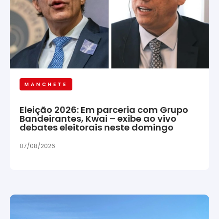
MANCHETE
Eleição 2026: Em parceria com Grupo
Bandeirantes, Kwai – exibe ao vivo
debates eleitorais neste domingo
07/08/2026