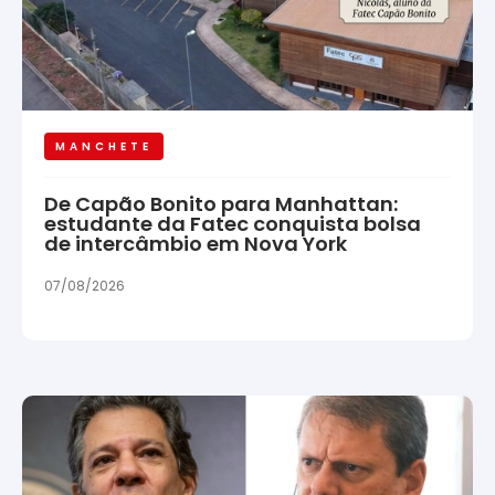
MANCHETE
De Capão Bonito para Manhattan:
estudante da Fatec conquista bolsa
de intercâmbio em Nova York
07/08/2026