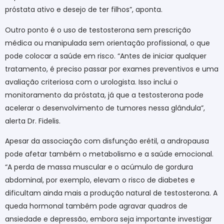
próstata ativo e desejo de ter filhos”, aponta.
Outro ponto é o uso de testosterona sem prescrição
médica ou manipulada sem orientação profissional, o que
pode colocar a saúde em risco. “Antes de iniciar qualquer
tratamento, é preciso passar por exames preventivos e uma
avaliação criteriosa com o urologista. Isso inclui o
monitoramento da próstata, já que a testosterona pode
acelerar o desenvolvimento de tumores nessa glândula”,
alerta ​Dr. ​Fidelis.
Apesar da associação com disfunção erétil, a andropausa
pode afetar também o metabolismo e a saúde emocional.
“A perda de massa muscular e o acúmulo de gordura
abdominal, por exemplo, elevam o risco de diabetes e
dificultam ainda mais a produção natural de testosterona. A
queda hormonal também pode agravar quadros de
ansiedade e depressão, embora seja importante investigar