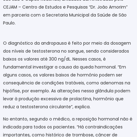
CEJAM – Centro de Estudos e Pesquisas “Dr. João Amorim”​
em parceria com a Secretaria Municipal da Saúde de São
Paulo.​​
O diagnóstico da andropausa é feito por meio da dosagem
dos níveis de testosterona no sangue, sendo considerados
baixos os valores até 300 ng/dL. Nesses casos, é
fundamental investigar a causa da queda hormonal. “Em
alguns casos, os valores baixos de hormônio podem ser
consequência de condições tratáveis, como adenomas na
hipófise, por exemplo. As alterações nessa glândula podem
levar à produção excessiva de prolactina, hormônio que
reduz a testosterona circulante”, explica.
No entanto, segundo o médico, a reposição hormonal não é
indicada para todos os pacientes. “Há contraindicações
importantes, como histórico de trombose, câncer de