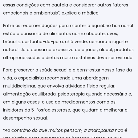
essas condições com cautela e considerar outros fatores
emocionais e ambientais”, explica o médico.
Entre as recomendações para manter o equilíbrio hormonal
estão o consumo de alimentos como abacate, ovos,
brócolis, castanha-do-pará, chá verde, cenoura e iogurte
natural. Já o consumo excessivo de açúcar, álcool, produtos
ultraprocessados e dietas muito restritivas deve ser evitado.
Para preservar a saúde sexual e o bem-estar nessa fase da
vida, o especialista recomenda uma abordagem
multidisciplinar, que envolva atividade física regular,
alimentação equilibrada, psicoterapia quando necessário e,
em alguns casos, o uso de medicamentos como os
inibidores da 5-fosfodiesterase, que ajudam a melhorar o
desempenho sexual.
“Ao contrário do que muitos pensam, a andropausa não é