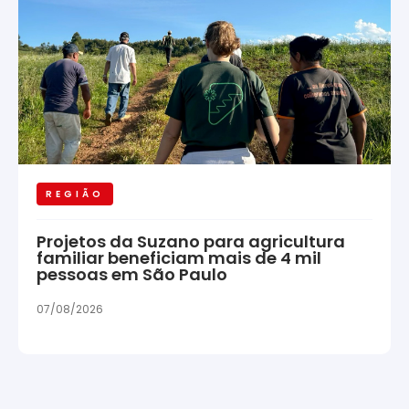
REGIÃO
Projetos da Suzano para agricultura
familiar beneficiam mais de 4 mil
pessoas em São Paulo
07/08/2026