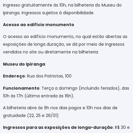
ingresso gratuitamente às 10h, na bilheteria do Museu do
Ipiranga. Ingressos sujeitos à disponibilidade.
Acesso ao edifício monumento
O acesso ao edifício monumento, no qual estão abertas as
exposições de longa duração, se dá por meio de ingressos
vendidos no site ou diretamente na bilheteria.
Museu do Ipiranga
Endereço
: Rua dos Patriotas, 100
Funcionamento
: Terça a domingo (incluindo feriados), das
10h às 17h (última entrada às 16h).
A bilheteria abre às 9h nos dias pagos e 10h nos dias de
gratuidade (22, 25 e 26/01)
Ingressos para as exposições de longa-duração
: R$ 30 e