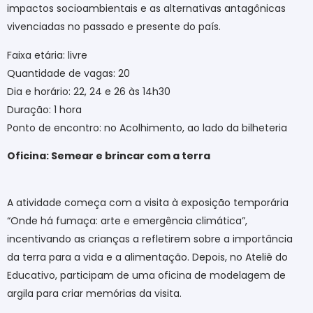
impactos socioambientais e as alternativas antagônicas
vivenciadas no passado e presente do país.
Faixa etária: livre
Quantidade de vagas: 20
Dia e horário: 22, 24 e 26 às 14h30
Duração: 1 hora
Ponto de encontro: no Acolhimento, ao lado da bilheteria
Oficina: Semear e brincar com a terra
A atividade começa com a visita à exposição temporária
“Onde há fumaça: arte e emergência climática”,
incentivando as crianças a refletirem sobre a importância
da terra para a vida e a alimentação. Depois, no Ateliê do
Educativo, participam de uma oficina de modelagem de
argila para criar memórias da visita.