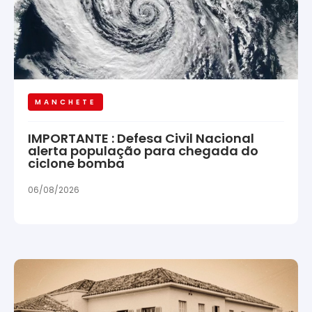
MANCHETE
IMPORTANTE : Defesa Civil Nacional
alerta população para chegada do
ciclone bomba
06/08/2026