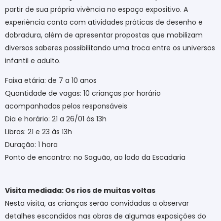
partir de sua própria vivência no espaço expositivo. A
experiência conta com atividades práticas de desenho e
dobradura, além de apresentar propostas que mobilizam
diversos saberes possibilitando uma troca entre os universos
infantil e adulto.
Faixa etária: de 7 a 10 anos
Quantidade de vagas: 10 crianças por horário
acompanhadas pelos responsáveis
Dia e horário: 21 a 26/01 às 13h
Libras: 21 e 23 às 13h
Duração: 1 hora
Ponto de encontro: no Saguão, ao lado da Escadaria
Visita mediada: Os rios de muitas voltas
Nesta visita, as crianças serão convidadas a observar
detalhes escondidos nas obras de algumas exposições do