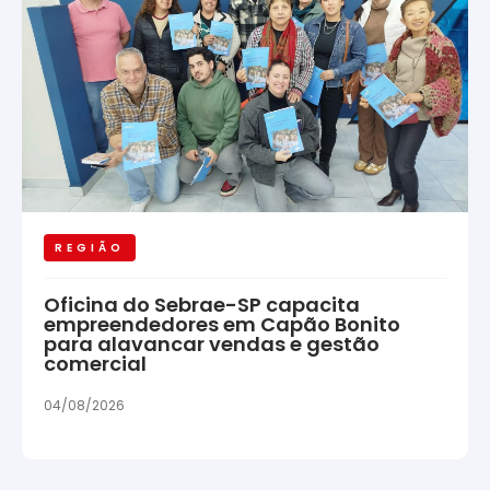
REGIÃO
Oficina do Sebrae-SP capacita
empreendedores em Capão Bonito
para alavancar vendas e gestão
comercial
04/08/2026