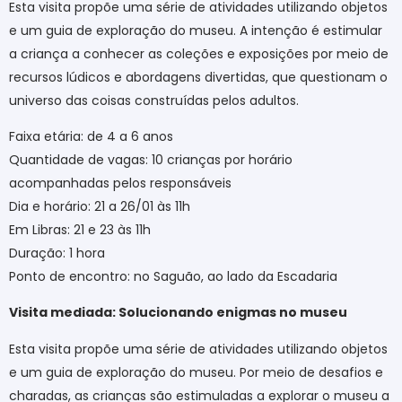
Esta visita propõe uma série de atividades utilizando objetos
e um guia de exploração do museu. A intenção é estimular
a criança a conhecer as coleções e exposições por meio de
recursos lúdicos e abordagens divertidas, que questionam o
universo das coisas construídas pelos adultos.
Faixa etária: de 4 a 6 anos
Quantidade de vagas: 10 crianças por horário
acompanhadas pelos responsáveis
Dia e horário: 21 a 26/01 às 11h
Em Libras: 21 e 23 às 11h
Duração: 1 hora
Ponto de encontro: no Saguão, ao lado da Escadaria
Visita mediada: Solucionando enigmas no museu
Esta visita propõe uma série de atividades utilizando objetos
e um guia de exploração do museu. Por meio de desafios e
charadas, as crianças são estimuladas a explorar o museu a