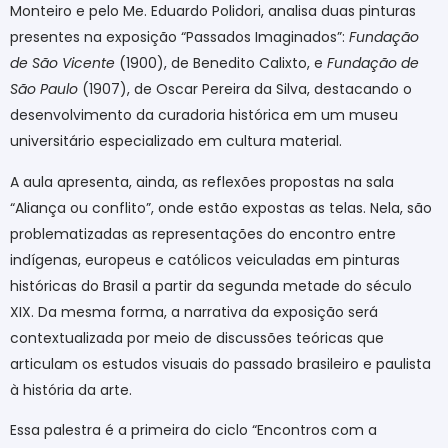
Monteiro e pelo Me. Eduardo Polidori, analisa duas pinturas
presentes na exposição “Passados Imaginados”:
Fundação
de São Vicente
(1900), de Benedito Calixto, e
Fundação de
São Paulo
(1907), de Oscar Pereira da Silva, destacando o
desenvolvimento da curadoria histórica em um museu
universitário especializado em cultura material.
A aula apresenta, ainda, as reflexões propostas na sala
“Aliança ou conflito”, onde estão expostas as telas. Nela, são
problematizadas as representações do encontro entre
indígenas, europeus e católicos veiculadas em pinturas
históricas do Brasil a partir da segunda metade do século
XIX. Da mesma forma, a narrativa da exposição será
contextualizada por meio de discussões teóricas que
articulam os estudos visuais do passado brasileiro e paulista
à história da arte.
Essa palestra é a primeira do ciclo “Encontros com a