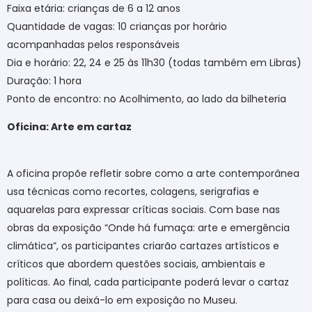
Faixa etária: crianças de 6 a 12 anos
Quantidade de vagas: 10 crianças por horário
acompanhadas pelos responsáveis
Dia e horário: 22, 24 e 25 às 11h30 (todas também em Libras)
Duração: 1 hora
Ponto de encontro: no Acolhimento, ao lado da bilheteria
Oficina: Arte em cartaz
A oficina propõe refletir sobre como a arte contemporânea
usa técnicas como recortes, colagens, serigrafias e
aquarelas para expressar críticas sociais. Com base nas
obras da exposição “Onde há fumaça: arte e emergência
climática”, os participantes criarão cartazes artísticos e
críticos que abordem questões sociais, ambientais e
políticas. Ao final, cada participante poderá levar o cartaz
para casa ou deixá-lo em exposição no Museu.