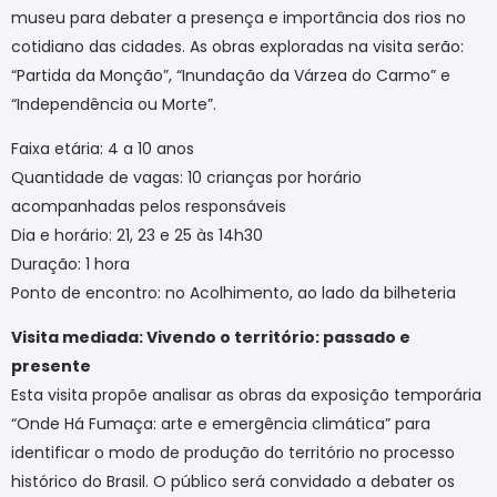
museu para debater a presença e importância dos rios no
cotidiano das cidades. As obras exploradas na visita serão:
“Partida da Monção”, “Inundação da Várzea do Carmo” e
“Independência ou Morte”.
Faixa etária: 4 a 10 anos
Quantidade de vagas: 10 crianças por horário
acompanhadas pelos responsáveis
Dia e horário: 21, 23 e 25 às 14h30
Duração: 1 hora
Ponto de encontro: no Acolhimento, ao lado da bilheteria
Visita mediada: Vivendo o território: passado e
presente
Esta visita propõe analisar as obras da exposição temporária
“Onde Há Fumaça: arte e emergência climática” para
identificar o modo de produção do território no processo
histórico do Brasil. O público será convidado a debater os