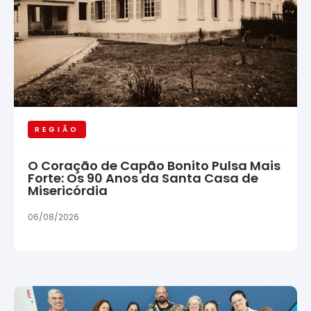
REGIÃO
O Coração de Capão Bonito Pulsa Mais
Forte: Os 90 Anos da Santa Casa de
Misericórdia
06/08/2026