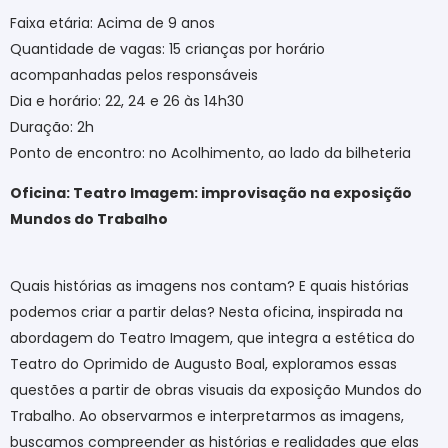
Faixa etária: Acima de 9 anos
Quantidade de vagas: 15 crianças por horário
acompanhadas pelos responsáveis
Dia e horário: 22, 24 e 26 às 14h30
Duração: 2h
Ponto de encontro: no Acolhimento, ao lado da bilheteria
Oficina: Teatro Imagem: improvisação na exposição
Mundos do Trabalho
Quais histórias as imagens nos contam? E quais histórias
podemos criar a partir delas? Nesta oficina, inspirada na
abordagem do Teatro Imagem, que integra a estética do
Teatro do Oprimido de Augusto Boal, exploramos essas
questões a partir de obras visuais da exposição Mundos do
Trabalho. Ao observarmos e interpretarmos as imagens,
buscamos compreender as histórias e realidades que elas