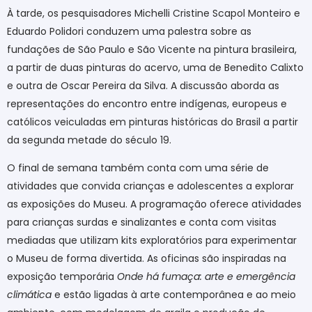
À tarde, os pesquisadores Michelli Cristine Scapol Monteiro e
Eduardo Polidori conduzem uma palestra sobre as
fundações de São Paulo e São Vicente na pintura brasileira,
a partir de duas pinturas do acervo, uma de Benedito Calixto
e outra de Oscar Pereira da Silva. A discussão aborda as
representações do encontro entre indígenas, europeus e
católicos veiculadas em pinturas históricas do Brasil a partir
da segunda metade do século 19.
O final de semana também conta com uma série de
atividades que convida crianças e adolescentes a explorar
as exposições do Museu. A programação oferece atividades
para crianças surdas e sinalizantes e conta com visitas
mediadas que utilizam kits exploratórios para experimentar
o Museu de forma divertida. As oficinas são inspiradas na
exposição temporária
Onde há fumaça: arte e emergência
climática
e estão ligadas à arte contemporânea e ao meio