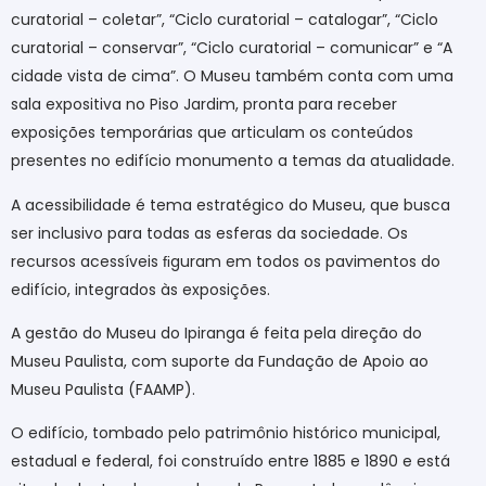
curatorial – coletar”, “Ciclo curatorial – catalogar”, “Ciclo
curatorial – conservar”, “Ciclo curatorial – comunicar” e “A
cidade vista de cima”. O Museu também conta com uma
sala expositiva no Piso Jardim, pronta para receber
exposições temporárias que articulam os conteúdos
presentes no edifício monumento a temas da atualidade.
A acessibilidade é tema estratégico do Museu, que busca
ser inclusivo para todas as esferas da sociedade. Os
recursos acessíveis ﬁguram em todos os pavimentos do
edifício, integrados às exposições.
A gestão do Museu do Ipiranga é feita pela direção do
Museu Paulista, com suporte da Fundação de Apoio ao
Museu Paulista (FAAMP).
O edifício, tombado pelo patrimônio histórico municipal,
estadual e federal, foi construído entre 1885 e 1890 e está