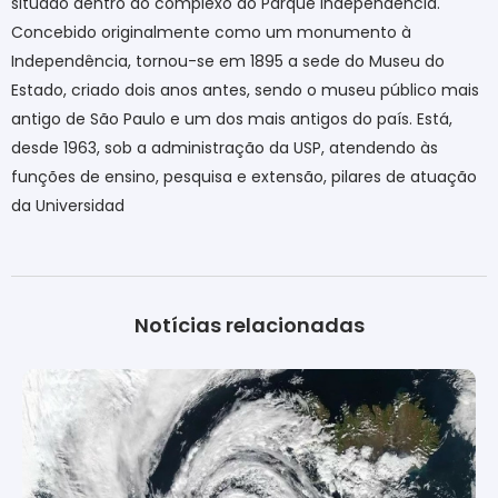
situado dentro do complexo do Parque Independência.
Concebido originalmente como um monumento à
Independência, tornou-se em 1895 a sede do Museu do
Estado, criado dois anos antes, sendo o museu público mais
antigo de São Paulo e um dos mais antigos do país. Está,
desde 1963, sob a administração da USP, atendendo às
funções de ensino, pesquisa e extensão, pilares de atuação
da Universidad
Notícias relacionadas