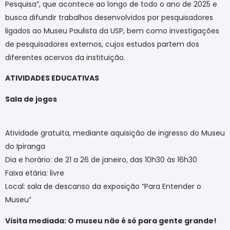
Pesquisa”, que acontece ao longo de todo o ano de 2025 e
busca difundir trabalhos desenvolvidos por pesquisadores
ligados ao Museu Paulista da USP, bem como investigações
de pesquisadores externos, cujos estudos partem dos
diferentes acervos da instituição.
ATIVIDADES EDUCATIVAS
Sala de jogos
Atividade gratuita, mediante aquisição de ingresso do Museu
do Ipiranga
Dia e horário: de 21 a 26 de janeiro, das 10h30 às 16h30
Faixa etária: livre
Local: sala de descanso da exposição “Para Entender o
Museu”
Visita mediada: O museu não é só para gente grande!