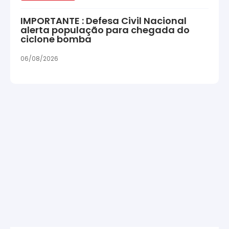
IMPORTANTE : Defesa Civil Nacional
alerta população para chegada do
ciclone bomba
06/08/2026