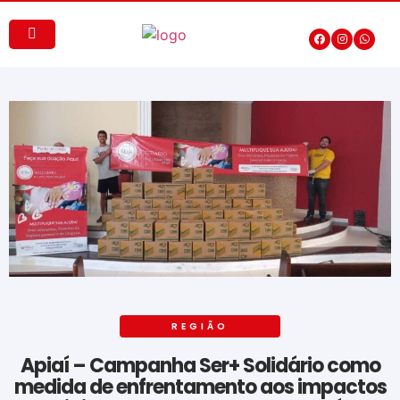
REGIÃO
Apiaí – Campanha Ser+ Solidário como
medida de enfrentamento aos impactos