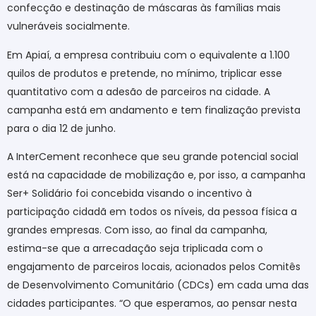
confecção e destinação de máscaras às famílias mais
vulneráveis socialmente.
Em Apiaí, a empresa contribuiu com o equivalente a 1.100
quilos de produtos e pretende, no mínimo, triplicar esse
quantitativo com a adesão de parceiros na cidade. A
campanha está em andamento e tem finalização prevista
para o dia 12 de junho.
A InterCement reconhece que seu grande potencial social
está na capacidade de mobilização e, por isso, a campanha
Ser+ Solidário foi concebida visando o incentivo à
participação cidadã em todos os níveis, da pessoa física a
grandes empresas. Com isso, ao final da campanha,
estima-se que a arrecadação seja triplicada com o
engajamento de parceiros locais, acionados pelos Comitês
de Desenvolvimento Comunitário (CDCs) em cada uma das
cidades participantes. “O que esperamos, ao pensar nesta