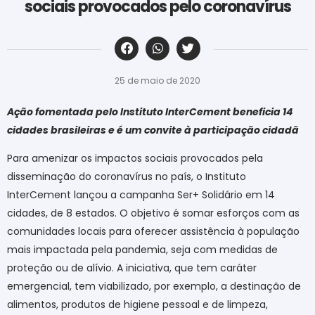
sociais provocados pelo coronavírus
‎ ‎ ‎ ‎ ‎ ‎ ‎ ‎ ‎ ‎ ‎ ‎ ‎ ‎ ‎ ‎ ‎ ‎ ‎ ‎ ‎ ‎ ‎ ‎ ‎ ‎ ‎ ‎ ‎ ‎ ‎
25 de maio de 2020
Ação fomentada pelo Instituto InterCement beneficia 14
cidades brasileiras e é um convite à participação cidadã
Para amenizar os impactos sociais provocados pela
disseminação do coronavírus no país, o Instituto
InterCement lançou a campanha Ser+ Solidário em 14
cidades, de 8 estados. O objetivo é somar esforços com as
comunidades locais para oferecer assistência à população
mais impactada pela pandemia, seja com medidas de
proteção ou de alívio. A iniciativa, que tem caráter
emergencial, tem viabilizado, por exemplo, a destinação de
alimentos, produtos de higiene pessoal e de limpeza,