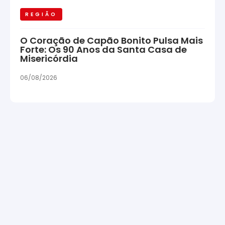
REGIÃO
O Coração de Capão Bonito Pulsa Mais
Forte: Os 90 Anos da Santa Casa de
Misericórdia
06/08/2026