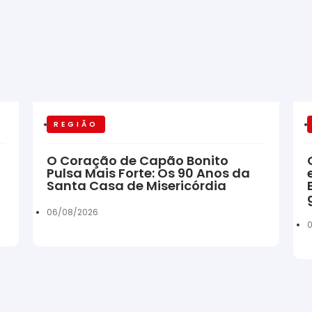
REGIÃO
O Coração de Capão Bonito
Pulsa Mais Forte: Os 90 Anos da
Santa Casa de Misericórdia
06/08/2026