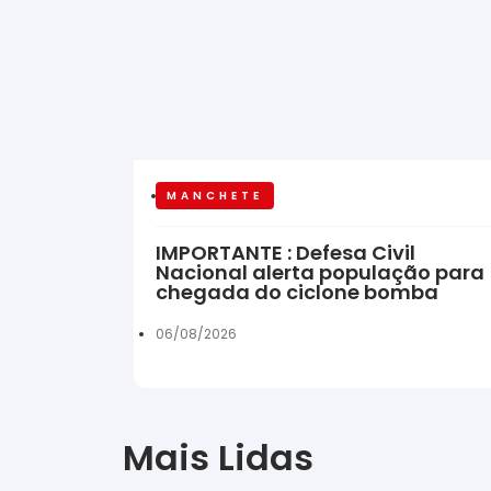
MANCHETE
IMPORTANTE : Defesa Civil
Nacional alerta população para
chegada do ciclone bomba
06/08/2026
Mais Lidas