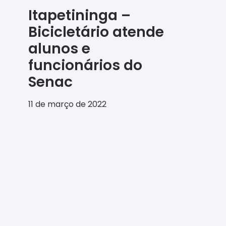
Itapetininga –
Bicicletário atende
alunos e
funcionários do
Senac
11 de março de 2022