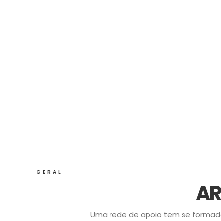
GERAL
AR
Uma rede de apoio tem se formado