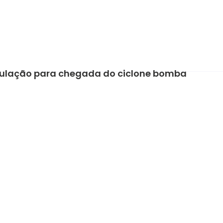
opulação para chegada do ciclone bomba