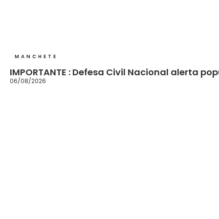
MANCHETE
IMPORTANTE : Defesa Civil Nacional alerta p
06/08/2026