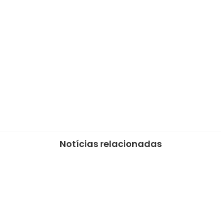
Notícias relacionadas