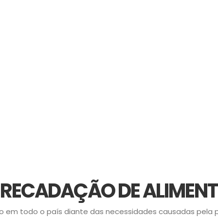
RECADAÇÃO DE ALIMEN
 em todo o país diante das necessidades causadas pela pa