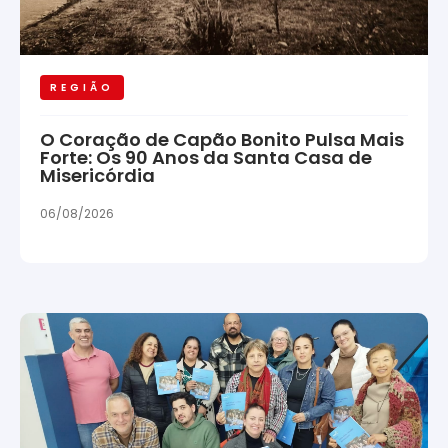
REGIÃO
O Coração de Capão Bonito Pulsa Mais
Forte: Os 90 Anos da Santa Casa de
Misericórdia
06/08/2026