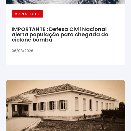
MANCHETE
IMPORTANTE : Defesa Civil Nacional
alerta população para chegada do
ciclone bomba
06/08/2026