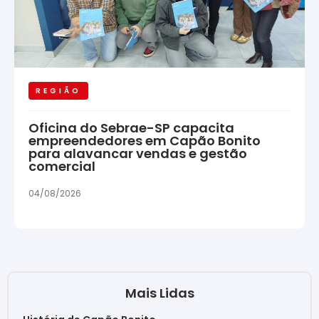
REGIÃO
Oficina do Sebrae-SP capacita
empreendedores em Capão Bonito
para alavancar vendas e gestão
comercial
04/08/2026
Mais Lidas