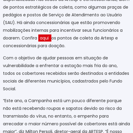
de pontos estratégicos de coleta, como algumas praças de
pedágios e postos de Serviço de Atendimento ao Usuário
(SAU). Há ainda concessionárias que estão promovendo
mobilizações internas para incentivar seus funcionários a
doarem. Confira
aqui
os pontos de coleta da Artesp e
concessionárias para doação.
Com o objetivo de ajudar pessoas em situação de
vulnerabilidade a enfrentar a estação mais fria do ano,
todos os cobertores recebidos serão destinados a entidades
sociais de diferentes municípios, cadastrados pelo Fundo
Social.
“Este ano, a Campanha está um pouco diferente porque
não está recebendo roupas e sapatos devido ao risco da
transmissão do vírus, no entanto, o empenho para
arrecadar o maior número possível de cobertores está ainda
maior”, diz Milton Persoli, diretor-geral da ARTESP. “É nosso