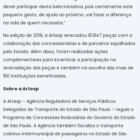
dever participar desta bela iniciativa, pois certamente este
pequeno gesto, de ajuda ao próximo, vai fazer a diferença
na vida de quem necessita.”
Na edição de 2019, a Artesp arrecadou 81.847 peças com a
colaboração das concessionárias e de parceiros espalhados
pelo Estado. Além disso, foram realizadas ações
complementares para incentivar a participação na
arrecadação das peças e também na escolha das mais de
150 instituições beneficiadas.
Sobre a Artesp
A Artesp – Agência Reguladora de Serviços Públicos
Delegados de Transporte do Estado de São Paulo – regula o
Programa de Concessões Rodoviárias do Governo do Estado
de São Paulo. A Agência também fiscaliza o transporte
coletivo intermunicipal de passageiros no Estado de São