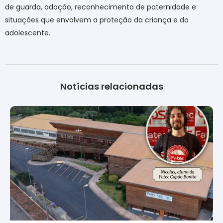
de guarda, adoção, reconhecimento de paternidade e
situações que envolvem a proteção da criança e do
adolescente
.
Notícias relacionadas