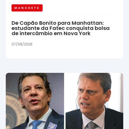
MANCHETE
De Capão Bonito para Manhattan:
estudante da Fatec conquista bolsa
de intercâmbio em Nova York
07/08/2026