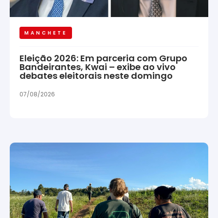
MANCHETE
Eleição 2026: Em parceria com Grupo
Bandeirantes, Kwai – exibe ao vivo
debates eleitorais neste domingo
07/08/2026