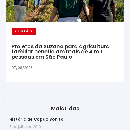
REGIÃO
Projetos da Suzano para agricultura
familiar beneficiam mais de 4 mil
pessoas em São Paulo
07/08/2026
Mais Lidas
História de Capão Bonito
5 de julho de 2010