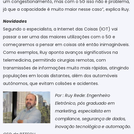
um congestionamento, mas com o 5G isso não é problema,
já que a capacidade é muito maior nesse caso”, explica Ruy.
Novidades
Segundo o especialista, a Internet das Coisas (IOT) vai
passar a ser uma das maiores utilizações com o 5G e
começaremos a pensar em coisas até então inimagináveis.
Como exemplos, Ruy aponta avanços significativos na
telemedicina, permitindo cirurgias remotas, com
transmissões de informações muito mais rápidas, atingindo
populações em locais distantes, além dos automóveis
autônomos, que evitam colisões e acidentes.
Por : Ruy Rede: Engenheiro
Eletrônico, pós graduado em
marketing, especialista em
compliance, segurança de dados,
inovação tecnológica e automação.