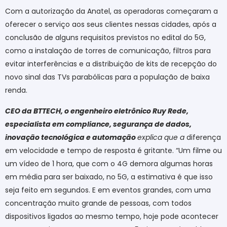
Com a autorização da Anatel, as operadoras começaram a
oferecer o serviço aos seus clientes nessas cidades, após a
conclusão de alguns requisitos previstos no edital do 5G,
como a instalação de torres de comunicação, filtros para
evitar interferências e a distribuição de kits de recepção do
novo sinal das TVs parabólicas para a população de baixa
renda.
CEO da BTTECH, o engenheiro eletrônico Ruy Rede,
especialista em compliance, segurança de dados,
inovação tecnológica e automação
explica que a
diferença
em velocidade e tempo de resposta é gritante. “Um filme ou
um vídeo de 1 hora, que com o 4G demora algumas horas
em média para ser baixado, no 5G, a estimativa é que isso
seja feito em segundos. E em eventos grandes, com uma
concentração muito grande de pessoas, com todos
dispositivos ligados ao mesmo tempo, hoje pode acontecer