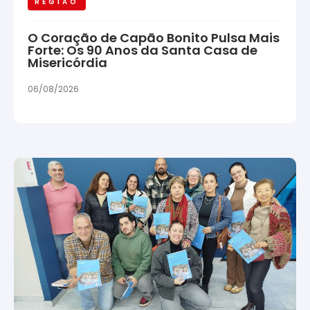
REGIÃO
O Coração de Capão Bonito Pulsa Mais
Forte: Os 90 Anos da Santa Casa de
Misericórdia
06/08/2026