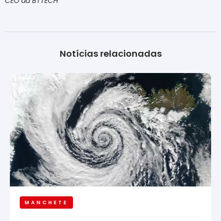
CEO da BTTECH
Notícias relacionadas
MANCHETE