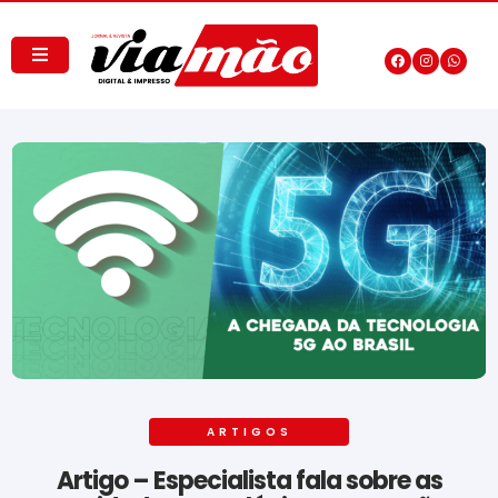
ARTIGOS
Artigo – Especialista fala sobre as