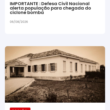
IMPORTANTE : Defesa Civil Nacional
alerta população para chegada do
ciclone bomba
06/08/2026