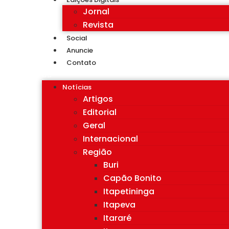
Jornal
Revista
Social
Anuncie
Contato
Notícias
Artigos
Editorial
Geral
Internacional
Região
Buri
Capão Bonito
Itapetininga
Itapeva
Itararé