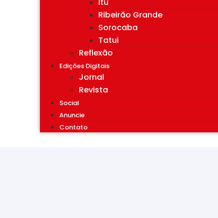
Itu
Ribeirão Grande
Sorocaba
Tatui
Reflexão
Edições Digitais
Jornal
Revista
Social
Anuncie
Contato