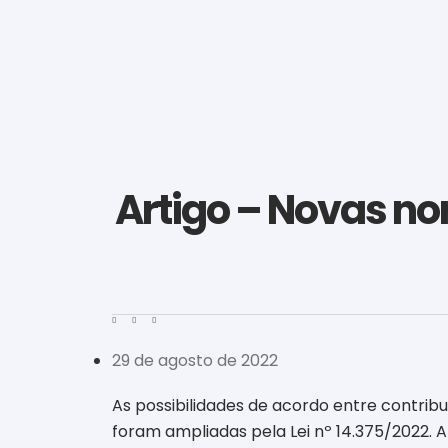
Artigo – Novas no
29 de agosto de 2022
As possibilidades de acordo entre contribui
foram ampliadas pela Lei nº 14.375/2022. 