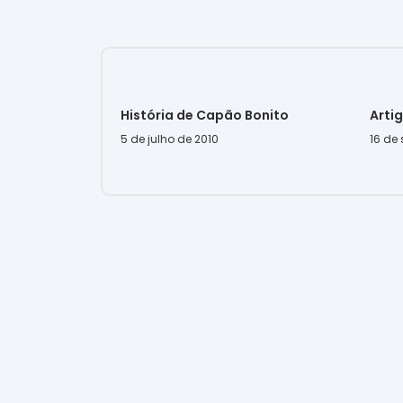
História de Capão Bonito
Arti
5 de julho de 2010
16 de