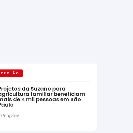
REGIÃO
Projetos da Suzano para
agricultura familiar beneficiam
mais de 4 mil pessoas em São
Paulo
7/08/2026