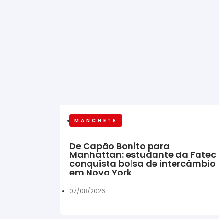
MANCHETE
De Capão Bonito para
Manhattan: estudante da Fatec
conquista bolsa de intercâmbio
em Nova York
07/08/2026