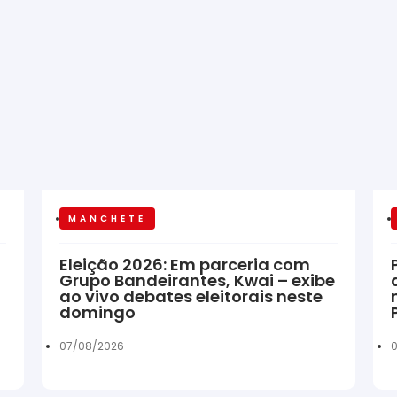
MANCHETE
Eleição 2026: Em parceria com
Grupo Bandeirantes, Kwai – exibe
ao vivo debates eleitorais neste
domingo
07/08/2026
0