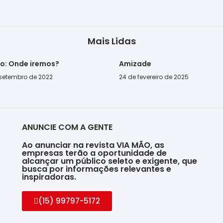
Mais Lidas
go: Onde iremos?
Amizade
 setembro de 2022
24 de fevereiro de 2025
ANUNCIE COM A GENTE
Ao anunciar na revista VIA MÃO, as
empresas terão a oportunidade de
alcançar um público seleto e exigente, que
busca por informações relevantes e
inspiradoras.
(15) 99797-5172