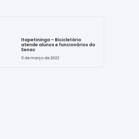
Itapetininga – Bicicletário
atende alunos e funcionários do
Senac
11 de março de 2022