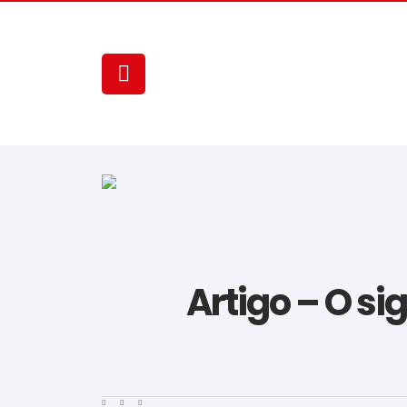
Artigo – O si