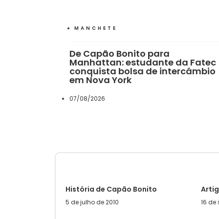
MANCHETE
De Capão Bonito para
Manhattan: estudante da Fatec
conquista bolsa de intercâmbio
em Nova York
07/08/2026
História de Capão Bonito
Arti
5 de julho de 2010
16 de