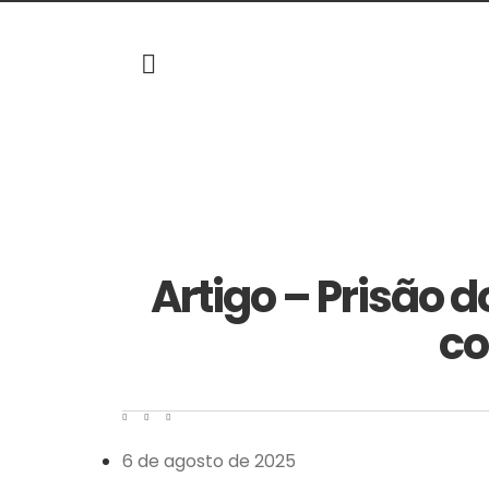
Artigo – Prisão 
co
6 de agosto de 2025