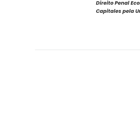
Direito Penal Ec
Capitales pela 