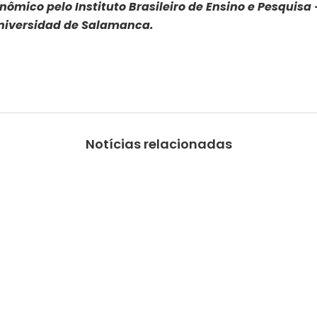
onômico pelo Instituto Brasileiro de Ensino e Pesquisa
Universidad de Salamanca.
Notícias relacionadas