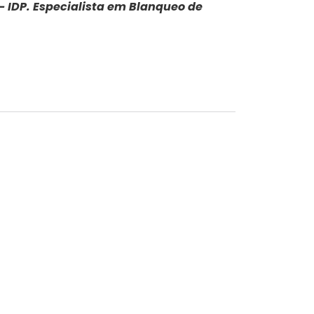
 – IDP. Especialista em Blanqueo de