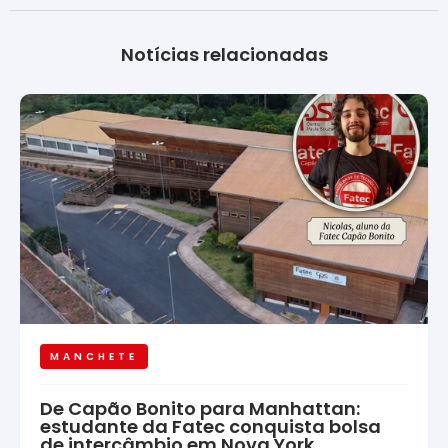
Notícias relacionadas
MANCHETE
De Capão Bonito para Manhattan:
estudante da Fatec conquista bolsa
de intercâmbio em Nova York