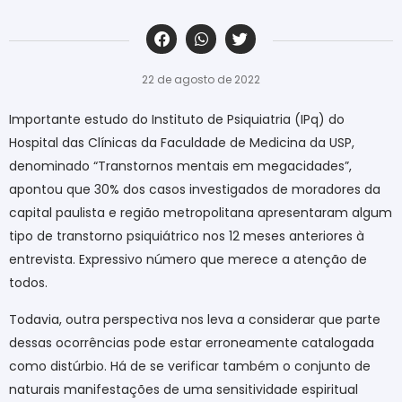
‎ ‎ ‎ ‎ ‎ ‎ ‎ ‎ ‎ ‎ ‎ ‎ ‎ ‎ ‎ ‎ ‎ ‎ ‎ ‎ ‎ ‎ ‎ ‎ ‎ ‎ ‎ ‎ ‎ ‎ ‎
22 de agosto de 2022
Importante estudo do Instituto de Psiquiatria (IPq) do
Hospital das Clínicas da Faculdade de Medicina da USP,
denominado “Transtornos mentais em megacidades”,
apontou que 30% dos casos investigados de moradores da
capital paulista e região metropolitana apresentaram algum
tipo de transtorno psiquiátrico nos 12 meses anteriores à
entrevista. Expressivo número que merece a atenção de
todos.
Todavia, outra perspectiva nos leva a considerar que parte
dessas ocorrências pode estar erroneamente catalogada
como distúrbio. Há de se verificar também o conjunto de
naturais manifestações de uma sensitividade espiritual