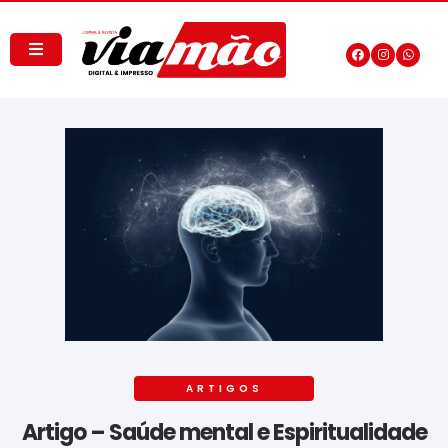
ARTIGOS
Artigo – Saúde mental e Espiritualidade