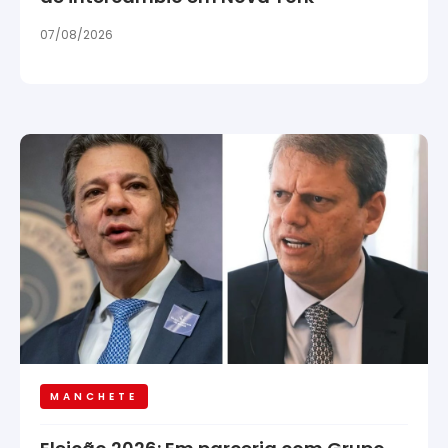
07/08/2026
MANCHETE