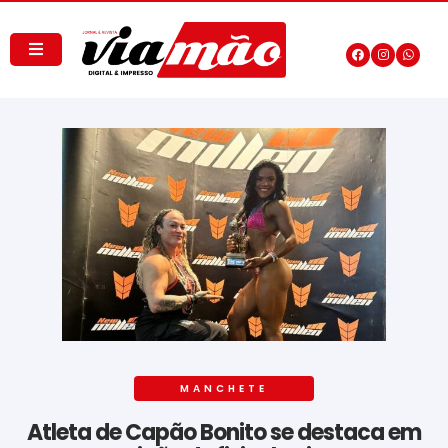
MANCHETE
Atleta de Capão Bonito se destaca em