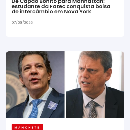
De Capão Bonito para Manhattan:
estudante da Fatec conquista bolsa
de intercâmbio em Nova York
07/08/2026
MANCHETE