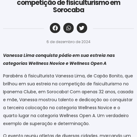
competição de fisiculturismo em
Sorocaba
‎ ‎ ‎ ‎ ‎ ‎ ‎ ‎ ‎ ‎ ‎ ‎ ‎ ‎ ‎ ‎ ‎ ‎ ‎ ‎ ‎ ‎ ‎ ‎ ‎ ‎ ‎ ‎ ‎ ‎ ‎
6 de dezembro de 2024
Vanessa Lima conquista pódio em sua estreia nas
categorias Wellness Novice e Wellness Open A
Parabéns à fisiculturista Vanessa Lima, de Capão Bonito, que
brilhou em sua estreia na competição de fisiculturismo no
Ipanema Clube, em Sorocaba! Com apenas 32 anos, casada
e mãe, Vanessa mostrou talento e dedicação ao conquistar
a terceira colocação na categoria Wellness Novice e o
quarto lugar na categoria Wellness Open A. Um verdadeiro
exemplo de superação e determinação.
O evento reuniu atletas de diversas cidades, marcando um