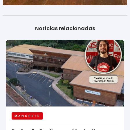
Notícias relacionadas
MANCHETE