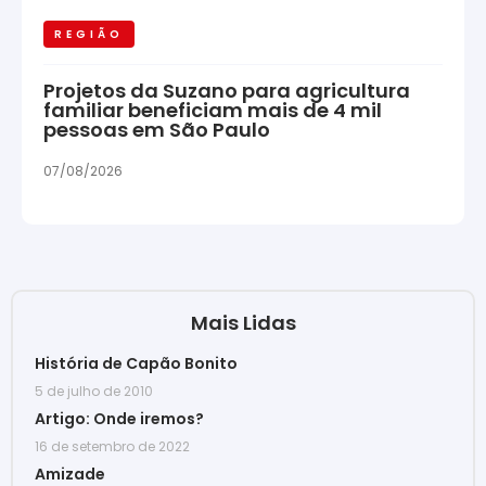
REGIÃO
Projetos da Suzano para agricultura
familiar beneficiam mais de 4 mil
pessoas em São Paulo
07/08/2026
Mais Lidas
História de Capão Bonito
5 de julho de 2010
Artigo: Onde iremos?
16 de setembro de 2022
Amizade