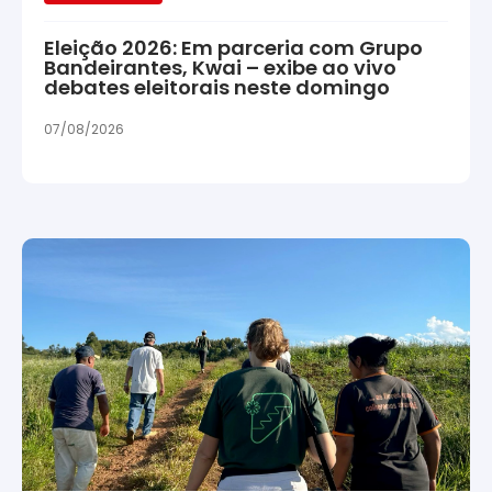
Eleição 2026: Em parceria com Grupo
Bandeirantes, Kwai – exibe ao vivo
debates eleitorais neste domingo
07/08/2026