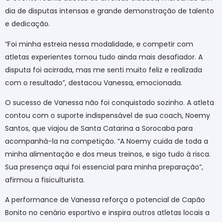
dia de disputas intensas e grande demonstração de talento
e dedicação.
“Foi minha estreia nessa modalidade, e competir com
atletas experientes tornou tudo ainda mais desafiador. A
disputa foi acirrada, mas me senti muito feliz e realizada
com o resultado”, destacou Vanessa, emocionada.
O sucesso de Vanessa não foi conquistado sozinho. A atleta
contou com o suporte indispensável de sua coach, Noemy
Santos, que viajou de Santa Catarina a Sorocaba para
acompanhá-la na competição. “A Noemy cuida de toda a
minha alimentação e dos meus treinos, e sigo tudo à risca.
Sua presença aqui foi essencial para minha preparação”,
afirmou a fisiculturista.
A performance de Vanessa reforça o potencial de Capão
Bonito no cenário esportivo e inspira outros atletas locais a