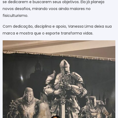
se dedicarem e buscarem seus objetivos. Ela já planeja
novos desafios, mirando voos ainda maiores no
fisiculturismo.
Com dedicação, disciplina e apoio, Vanessa Lima deixa sua
marca e mostra que o esporte transforma vidas.