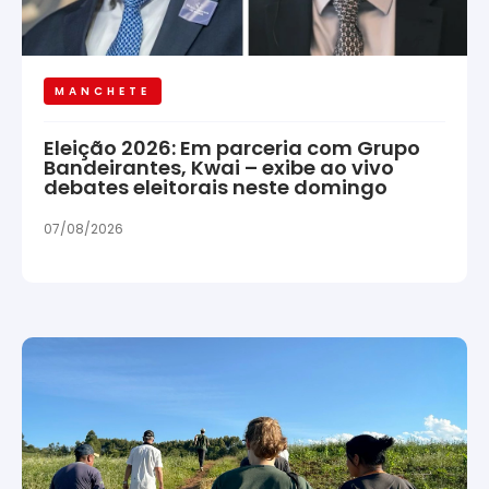
MANCHETE
Eleição 2026: Em parceria com Grupo
Bandeirantes, Kwai – exibe ao vivo
debates eleitorais neste domingo
07/08/2026