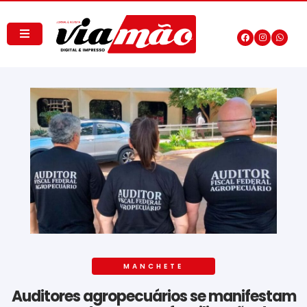
MANCHETE
Auditores agropecuários se manifestam