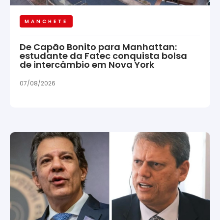
MANCHETE
De Capão Bonito para Manhattan:
estudante da Fatec conquista bolsa
de intercâmbio em Nova York
07/08/2026