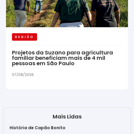
REGIÃO
Projetos da Suzano para agricultura
familiar beneficiam mais de 4 mil
pessoas em São Paulo
07/08/2026
Mais Lidas
História de Capão Bonito