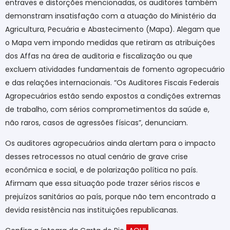
entraves e distorções mencionadas, os auditores também
demonstram insatisfação com a atuação do Ministério da
Agricultura, Pecuária e Abastecimento (Mapa). Alegam que
o Mapa vem impondo medidas que retiram as atribuições
dos Affas na área de auditoria e fiscalização ou que
excluem atividades fundamentais de fomento agropecuário
e das relações internacionais. “Os Auditores Fiscais Federais
Agropecuários estão sendo expostos a condições extremas
de trabalho, com sérios comprometimentos da saúde e,
não raros, casos de agressões físicas”, denunciam.
Os auditores agropecuários ainda alertam para o impacto
desses retrocessos no atual cenário de grave crise
econômica e social, e de polarização política no país.
Afirmam que essa situação pode trazer sérios riscos e
prejuízos sanitários ao país, porque não tem encontrado a
devida resistência nas instituições republicanas.