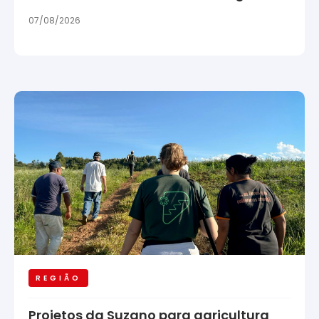
07/08/2026
REGIÃO
Projetos da Suzano para agricultura