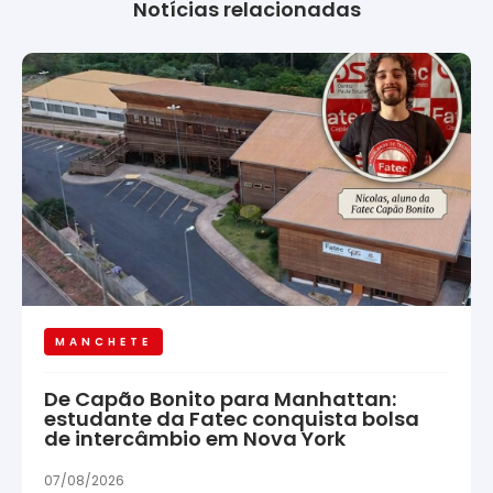
Notícias relacionadas
MANCHETE
De Capão Bonito para Manhattan:
estudante da Fatec conquista bolsa
de intercâmbio em Nova York
07/08/2026