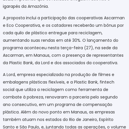
igarapés da Amazônia.
A proposta inclui a participação das cooperativas Ascarman
e Eco Cooperativa, e os catadores receberão um bônus por
cada quilo de plástico entregue para reciclagem,
aumentando suas rendas em até 30%. O lançamento do
programa aconteceu nesta terça-feira (27), na sede da
Ascarman, em Manaus, com a presença de representantes
da Plastic Bank, da Lord e dos associados da cooperativa.
A Lord, empresa especializada na produção de filmes e
embalagens plásticas flexíveis, e a Plastic Bank, fintech
social que utiliza a reciclagem como ferramenta de
combate à pobreza, renovaram a parceria pelo segundo
ano consecutivo, em um programa de compensação
plástica. Além do novo ponto em Manaus, as empresas
também atuam nos estados do Rio de Janeiro, Espírito
Santo e São Paulo, e, juntando todas as operações, o volume