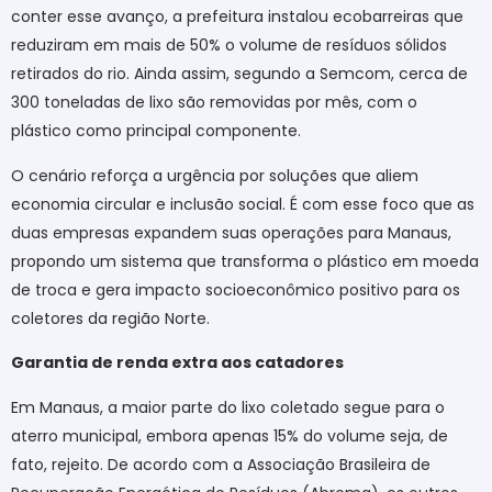
conter esse avanço, a prefeitura instalou ecobarreiras que
reduziram em mais de 50% o volume de resíduos sólidos
retirados do rio. Ainda assim, segundo a Semcom, cerca de
300 toneladas de lixo são removidas por mês, com o
plástico como principal componente.
O cenário reforça a urgência por soluções que aliem
economia circular e inclusão social. É com esse foco que as
duas empresas expandem suas operações para Manaus,
propondo um sistema que transforma o plástico em moeda
de troca e gera impacto socioeconômico positivo para os
coletores da região Norte.
Garantia de renda extra aos catadores
Em Manaus, a maior parte do lixo coletado segue para o
aterro municipal, embora apenas 15% do volume seja, de
fato, rejeito. De acordo com a Associação Brasileira de