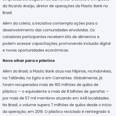
diz Ricardo Araújo, diretor de operações da Plastic Bank no
Brasil.
Além da coleta, a iniciativa contempla ações para o
desenvolvimento das comunidades envolvidas. Os
catadores participantes recebem kits de alimentos e
podem acessar capacitações, promovendo inclusão digital
e novas oportunidades econômicas.
Novo olhar para o plástico
Além do Brasil, a Plastic Bank atua nas Filipinas, na Indonésia,
na Tailândia, no Egito e em Camarões. Globalmente, já
foram recuperados mais de 160 milhões de quilos de
plástico — o equivalente a mais de 8 bilhões de garrafas —
por mais de 57 mil membros atuando em 448 localidades.
No Brasil, o volume supera 7 milhões de quilos desde o início
da operação, em 2019. O plástico reciclado é reintegrado à