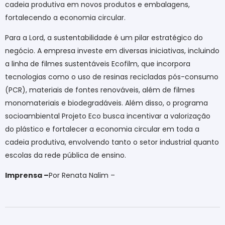
cadeia produtiva em novos produtos e embalagens,
fortalecendo a economia circular.
Para a Lord, a sustentabilidade é um pilar estratégico do
negócio. A empresa investe em diversas iniciativas, incluindo
a linha de filmes sustentáveis Ecofilm, que incorpora
tecnologias como o uso de resinas recicladas pós-consumo
(PCR), materiais de fontes renováveis, além de filmes
monomateriais e biodegradáveis. Além disso, o programa
socioambiental Projeto Eco busca incentivar a valorização
do plástico e fortalecer a economia circular em toda a
cadeia produtiva, envolvendo tanto o setor industrial quanto
escolas da rede pública de ensino.
Imprensa –
Por Renata Nalim –