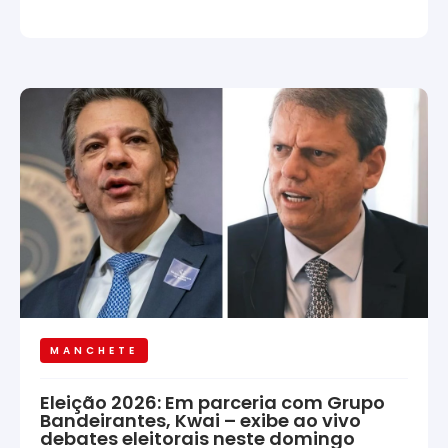
MANCHETE
Eleição 2026: Em parceria com Grupo
Bandeirantes, Kwai – exibe ao vivo
debates eleitorais neste domingo