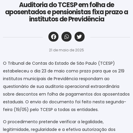
Auditoria do TCESP em folha de
aposentados e pensionistas fixa prazo a
institutos de Previdência
‎ ‎ ‎ ‎ ‎ ‎ ‎ ‎ ‎ ‎ ‎ ‎ ‎ ‎ ‎ ‎ ‎ ‎ ‎ ‎ ‎ ‎ ‎ ‎ ‎ ‎ ‎ ‎ ‎ ‎ ‎
21 de maio de 2025
O Tribunal de Contas do Estado de São Paulo (TCESP)
estabeleceu o dia 23 de maio como prazo para que os 219
institutos municipais de Previdência respondam ao
questionário de sua auditoria operacional extraordinária
sobre descontos em folha de pagamentos dos aposentados
estaduais. O envio do documento foi feito nesta segunda-
feira (19/05) pelo TCESP a todas as entidades.
O procedimento pretende verificar a legalidade,
legitimidade, regularidade e a efetiva autorização dos