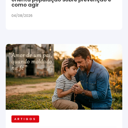
como agir
04/08/2026
ARTIGOS