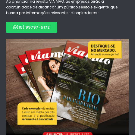
Ao anunciar na revista VIA MÃO, as empresas terão a
oportunidade de alcançar um público seleto e exigente, que
busca por informações relevantes e inspiradoras.
(15) 99797-5172