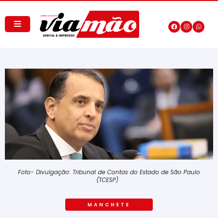
Foto- Divulgação: Tribunal de Contas do Estado de São Paulo
(TCESP)
MANCHETE