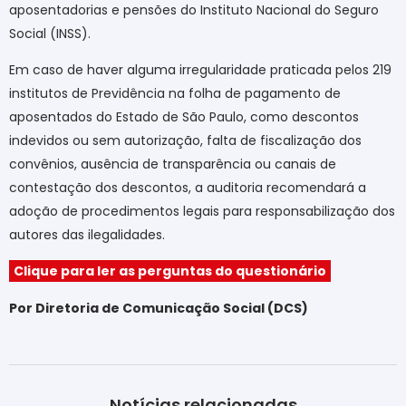
aposentadorias e pensões do Instituto Nacional do Seguro
Social (INSS).
Em caso de haver alguma irregularidade praticada pelos 219
institutos de Previdência na folha de pagamento de
aposentados do Estado de São Paulo, como descontos
indevidos ou sem autorização, falta de fiscalização dos
convênios, ausência de transparência ou canais de
contestação dos descontos, a auditoria recomendará a
adoção de procedimentos legais para responsabilização dos
autores das ilegalidades.
Clique para ler as perguntas do questionário
Por Diretoria de Comunicação Social (DCS)
Notícias relacionadas