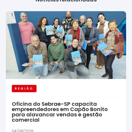
REGIÃO
Oficina do Sebrae-SP capacita
empreendedores em Capão Bonito
para alavancar vendas e gestão
comercial
04/08/2026