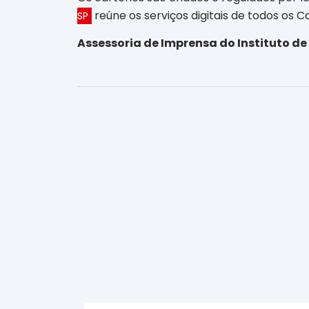
reúne os serviços digitais de todos os C
SP
Assessoria de Imprensa do Instituto de 