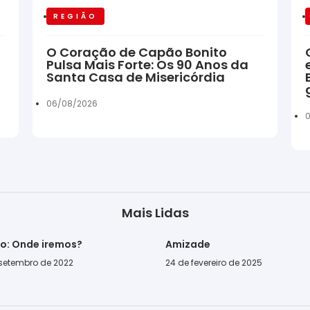
REGIÃO
O Coração de Capão Bonito
Pulsa Mais Forte: Os 90 Anos da
Santa Casa de Misericórdia
06/08/2026
Mais Lidas
go: Onde iremos?
Amizade
 setembro de 2022
24 de fevereiro de 2025