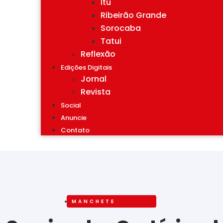
Itu
Ribeirão Grande
Sorocaba
Tatui
Reflexão
Edições Digitais
Jornal
Revista
Social
Anuncie
Contato
MANCHETE