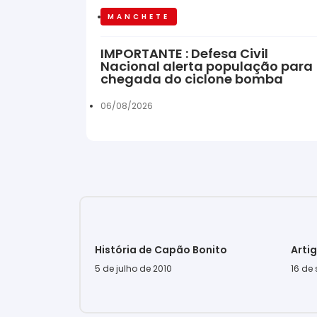
MANCHETE
IMPORTANTE : Defesa Civil
Nacional alerta população para
chegada do ciclone bomba
06/08/2026
História de Capão Bonito
Arti
5 de julho de 2010
16 de