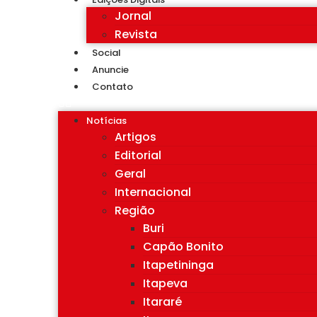
Jornal
Revista
Social
Anuncie
Contato
Notícias
Artigos
Editorial
Geral
Internacional
Região
Buri
Capão Bonito
Itapetininga
Itapeva
Itararé