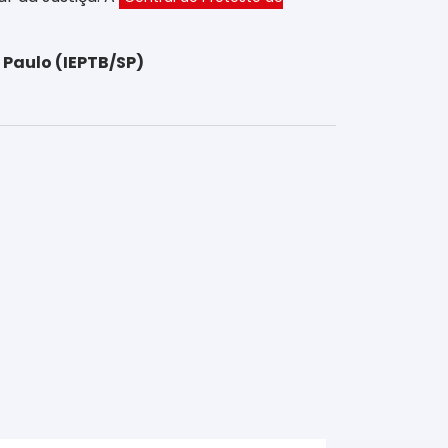
 Paulo (IEPTB/SP)