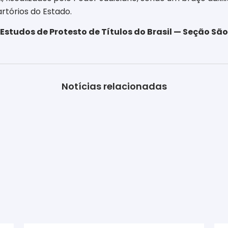
artórios do Estado.
Estudos de Protesto de Títulos do Brasil — Seção São
Notícias relacionadas