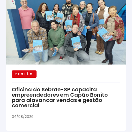
REGIÃO
Oficina do Sebrae-SP capacita
empreendedores em Capão Bonito
para alavancar vendas e gestão
comercial
04/08/2026