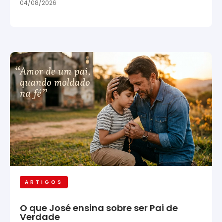
04/08/2026
ARTIGOS
O que José ensina sobre ser Pai de
Verdade