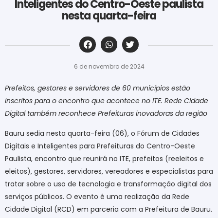
Inteligentes do Centro-Oeste paulista
nesta quarta-feira
‎ ‎ ‎ ‎ ‎ ‎ ‎ ‎ ‎ ‎ ‎ ‎ ‎ ‎ ‎ ‎ ‎ ‎ ‎ ‎ ‎ ‎ ‎ ‎ ‎ ‎ ‎ ‎ ‎ ‎ ‎
6 de novembro de 2024
Prefeitos, gestores e servidores de 60 municípios estão
inscritos para o encontro que acontece no ITE. Rede Cidade
Digital também reconhece Prefeituras inovadoras da região
Bauru sedia nesta quarta-feira (06), o Fórum de Cidades
Digitais e Inteligentes para Prefeituras do Centro-Oeste
Paulista, encontro que reunirá no ITE, prefeitos (reeleitos e
eleitos), gestores, servidores, vereadores e especialistas para
tratar sobre o uso de tecnologia e transformação digital dos
serviços públicos. O evento é uma realização da Rede
Cidade Digital (RCD) em parceria com a Prefeitura de Bauru.