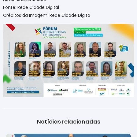
Fonte: Rede Cidade Digital
Créditos da Imagem: Rede Cidade Digita
Notícias relacionadas