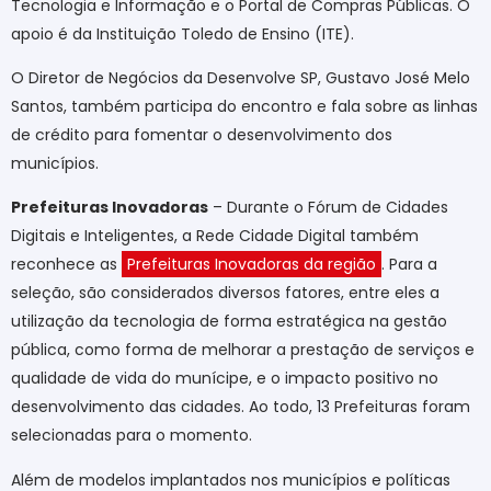
Tecnologia e Informação e o Portal de Compras Públicas. O
apoio é da Instituição Toledo de Ensino (ITE).
O Diretor de Negócios da Desenvolve SP, Gustavo José Melo
Santos, também participa do encontro e fala sobre as linhas
de crédito para fomentar o desenvolvimento dos
municípios.
Prefeituras Inovadoras
– Durante o Fórum de Cidades
Digitais e Inteligentes, a Rede Cidade Digital também
reconhece as
Prefeituras Inovadoras da região
. Para a
seleção, são considerados diversos fatores, entre eles a
utilização da tecnologia de forma estratégica na gestão
pública, como forma de melhorar a prestação de serviços e
qualidade de vida do munícipe, e o impacto positivo no
desenvolvimento das cidades. Ao todo, 13 Prefeituras foram
selecionadas para o momento.
Além de modelos implantados nos municípios e políticas