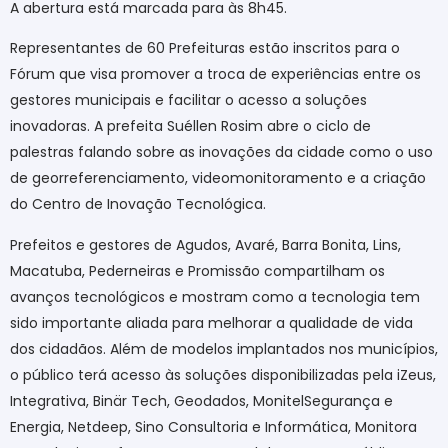
A abertura está marcada para às 8h45.
Representantes de 60 Prefeituras estão inscritos para o
Fórum que visa promover a troca de experiências entre os
gestores municipais e facilitar o acesso a soluções
inovadoras. A prefeita Suéllen Rosim abre o ciclo de
palestras falando sobre as inovações da cidade como o uso
de georreferenciamento, videomonitoramento e a criação
do Centro de Inovação Tecnológica.
Prefeitos e gestores de Agudos, Avaré, Barra Bonita, Lins,
Macatuba, Pederneiras e Promissão compartilham os
avanços tecnológicos e mostram como a tecnologia tem
sido importante aliada para melhorar a qualidade de vida
dos cidadãos. Além de modelos implantados nos municípios,
o público terá acesso às soluções disponibilizadas pela iZeus,
Integrativa, Binär Tech, Geodados, MonitelSegurança e
Energia, Netdeep, Sino Consultoria e Informática, Monitora