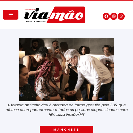
A terapia antirretroviral é ofertada de forma gratuita pelo SUS, que
oferece acompanhamento a todas as pessoas diagnosticadas com
HIV. Luiza Frazão/MS
MANCHETE