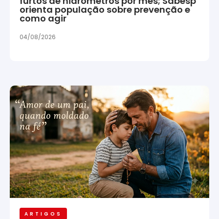
furtos de hidrômetros por mês; Sabesp
orienta população sobre prevenção e
como agir
04/08/2026
ARTIGOS