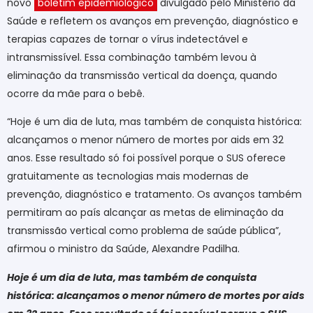
novo
boletim epidemiológico
divulgado pelo Ministério da
Saúde e refletem os avanços em prevenção, diagnóstico e
terapias capazes de tornar o vírus indetectável e
intransmissível. Essa combinação também levou à
eliminação da transmissão vertical da doença, quando
ocorre da mãe para o bebê.
“Hoje é um dia de luta, mas também de conquista histórica:
alcançamos o menor número de mortes por aids em 32
anos. Esse resultado só foi possível porque o SUS oferece
gratuitamente as tecnologias mais modernas de
prevenção, diagnóstico e tratamento. Os avanços também
permitiram ao país alcançar as metas de eliminação da
transmissão vertical como problema de saúde pública”,
afirmou o ministro da Saúde, Alexandre Padilha.
Hoje é um dia de luta, mas também de conquista
histórica: alcançamos o menor número de mortes por aids