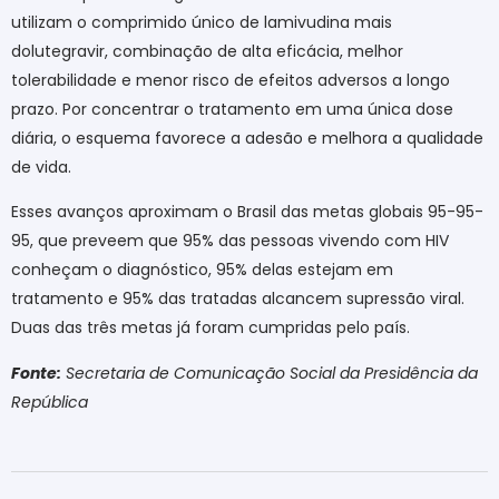
utilizam o comprimido único de lamivudina mais
dolutegravir, combinação de alta eficácia, melhor
tolerabilidade e menor risco de efeitos adversos a longo
prazo. Por concentrar o tratamento em uma única dose
diária, o esquema favorece a adesão e melhora a qualidade
de vida.
Esses avanços aproximam o Brasil das metas globais 95-95-
95, que preveem que 95% das pessoas vivendo com HIV
conheçam o diagnóstico, 95% delas estejam em
tratamento e 95% das tratadas alcancem supressão viral.
Duas das três metas já foram cumpridas pelo país.
Fonte:
Secretaria de Comunicação Social da Presidência da
República