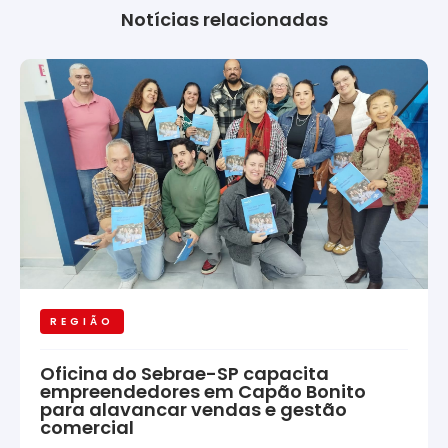
Notícias relacionadas
REGIÃO
Oficina do Sebrae-SP capacita
empreendedores em Capão Bonito
para alavancar vendas e gestão
comercial