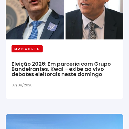
MANCHETE
Eleição 2026: Em parceria com Grupo
Bandeirantes, Kwai – exibe ao vivo
debates eleitorais neste domingo
07/08/2026