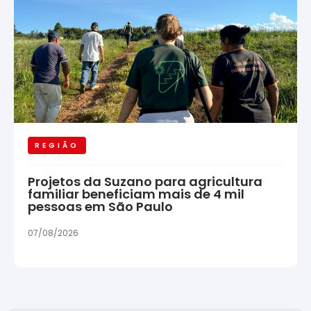
REGIÃO
Projetos da Suzano para agricultura
familiar beneficiam mais de 4 mil
pessoas em São Paulo
07/08/2026