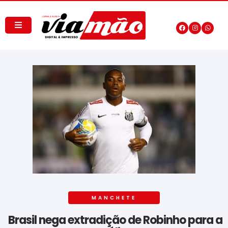
MANCHETE
Brasil nega extradição de Robinho para a