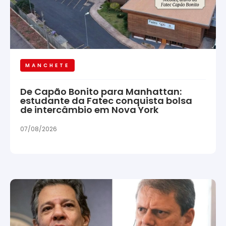
MANCHETE
De Capão Bonito para Manhattan:
estudante da Fatec conquista bolsa
de intercâmbio em Nova York
07/08/2026