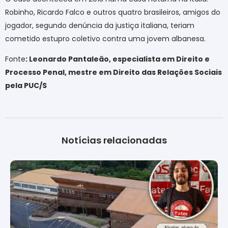
Robinho, Ricardo Falco e outros quatro brasileiros, amigos do
jogador, segundo denúncia da justiça italiana, teriam
cometido estupro coletivo contra uma jovem albanesa.
Fonte
: Leonardo Pantaleão, especialista em Direito e
Processo Penal, mestre em Direito das Relações Sociais
pela PUC/S
Notícias relacionadas