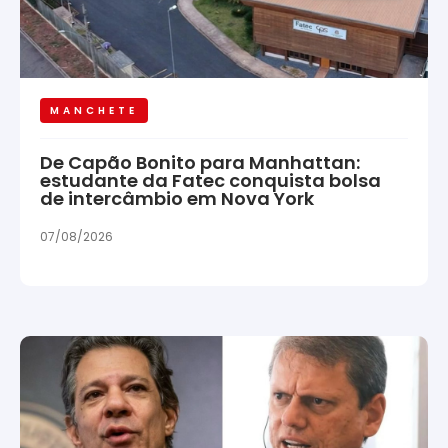
MANCHETE
De Capão Bonito para Manhattan:
estudante da Fatec conquista bolsa
de intercâmbio em Nova York
07/08/2026