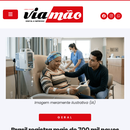
Imagem meramente ilustrativa (IA)
GERAL