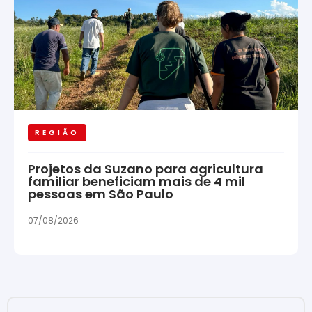
REGIÃO
Projetos da Suzano para agricultura
familiar beneficiam mais de 4 mil
pessoas em São Paulo
07/08/2026