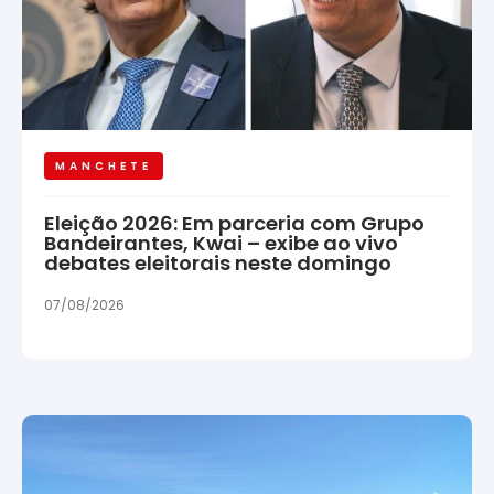
MANCHETE
Eleição 2026: Em parceria com Grupo
Bandeirantes, Kwai – exibe ao vivo
debates eleitorais neste domingo
07/08/2026