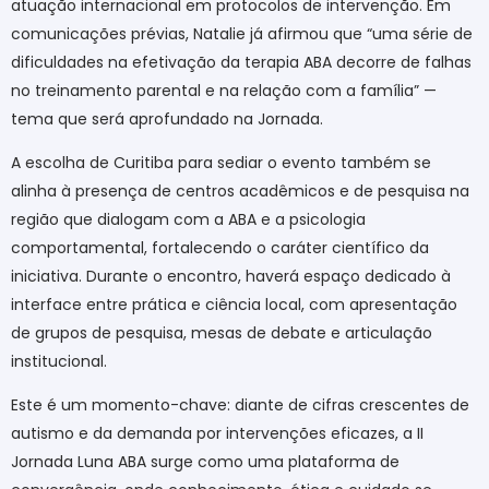
atuação internacional em protocolos de intervenção. Em
comunicações prévias, Natalie já afirmou que “uma série de
dificuldades na efetivação da terapia ABA decorre de falhas
no treinamento parental e na relação com a família” —
tema que será aprofundado na Jornada.
A escolha de Curitiba para sediar o evento também se
alinha à presença de centros acadêmicos e de pesquisa na
região que dialogam com a ABA e a psicologia
comportamental, fortalecendo o caráter científico da
iniciativa. Durante o encontro, haverá espaço dedicado à
interface entre prática e ciência local, com apresentação
de grupos de pesquisa, mesas de debate e articulação
institucional.
Este é um momento-chave: diante de cifras crescentes de
autismo e da demanda por intervenções eficazes, a II
Jornada Luna ABA surge como uma plataforma de