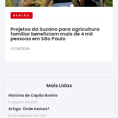
REGIÃO
Projetos da Suzano para agricultura
familiar beneficiam mais de 4 mil
pessoas em São Paulo
07/08/2026
Mais Lidas
História de Capão Bonito
5 de julho de 2010
Artigo: Onde iremos?
16 de setembro de 2022