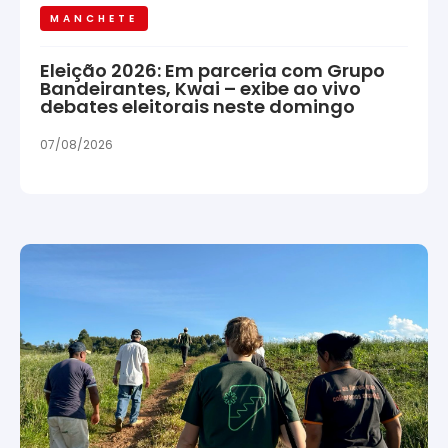
MANCHETE
Eleição 2026: Em parceria com Grupo
Bandeirantes, Kwai – exibe ao vivo
debates eleitorais neste domingo
07/08/2026