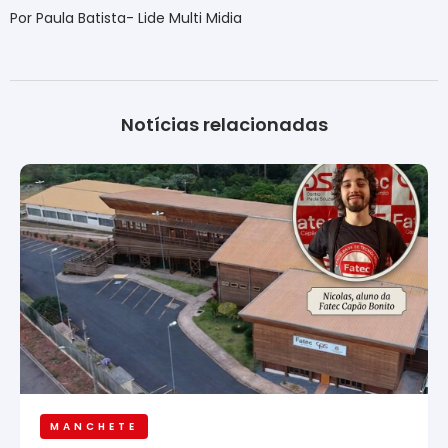
Por Paula Batista- Lide Multi Midia
Notícias relacionadas
MANCHETE