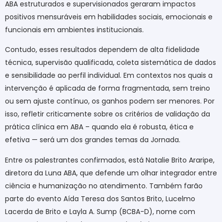
ABA estruturados e supervisionados geraram impactos
positivos mensuráveis em habilidades sociais, emocionais e
funcionais em ambientes institucionais.
Contudo, esses resultados dependem de alta fidelidade
técnica, supervisão qualificada, coleta sistemática de dados
e sensibilidade ao perfil individual. Em contextos nos quais a
intervenção é aplicada de forma fragmentada, sem treino
ou sem ajuste contínuo, os ganhos podem ser menores. Por
isso, refletir criticamente sobre os critérios de validação da
prática clínica em ABA – quando ela é robusta, ética e
efetiva — será um dos grandes temas da Jornada.
Entre os palestrantes confirmados, está Natalie Brito Araripe,
diretora da Luna ABA, que defende um olhar integrador entre
ciência e humanização no atendimento. Também farão
parte do evento Aída Teresa dos Santos Brito, Lucelmo
Lacerda de Brito e Layla A. Sump (BCBA-D), nome com