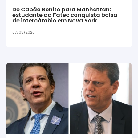
De Capão Bonito para Manhattan:
estudante da Fatec conquista bolsa
de intercâmbio em Nova York
07/08/2026