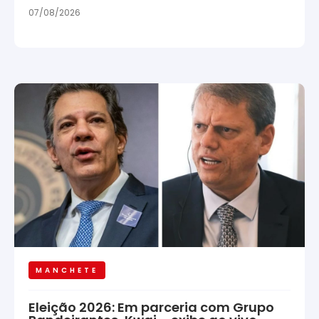
07/08/2026
MANCHETE
Eleição 2026: Em parceria com Grupo