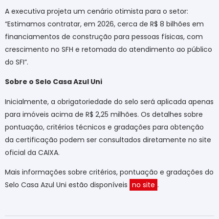
A executiva projeta um cenário otimista para o setor:
“Estimamos contratar, em 2026, cerca de R$ 8 bilhões em
financiamentos de construção para pessoas físicas, com
crescimento no SFH e retomada do atendimento ao público
do SFI”.
Sobre o Selo Casa Azul Uni
Inicialmente, a obrigatoriedade do selo será aplicada apenas
para imóveis acima de R$ 2,25 milhões. Os detalhes sobre
pontuação, critérios técnicos e gradações para obtenção
da certificação podem ser consultados diretamente no site
oficial da CAIXA.
Mais informações sobre critérios, pontuação e gradações do
Selo Casa Azul Uni estão disponíveis
no site
.