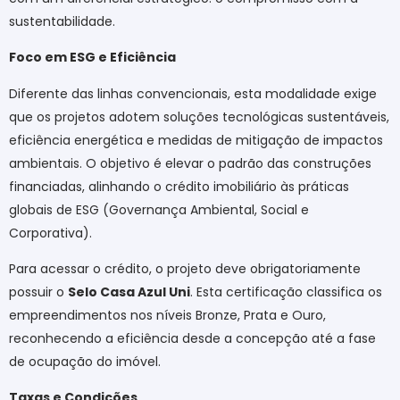
sustentabilidade.
Foco em ESG e Eficiência
Diferente das linhas convencionais, esta modalidade exige
que os projetos adotem soluções tecnológicas sustentáveis,
eficiência energética e medidas de mitigação de impactos
ambientais. O objetivo é elevar o padrão das construções
financiadas, alinhando o crédito imobiliário às práticas
globais de ESG (Governança Ambiental, Social e
Corporativa).
Para acessar o crédito, o projeto deve obrigatoriamente
possuir o
Selo Casa Azul Uni
. Esta certificação classifica os
empreendimentos nos níveis Bronze, Prata e Ouro,
reconhecendo a eficiência desde a concepção até a fase
de ocupação do imóvel.
Taxas e Condições