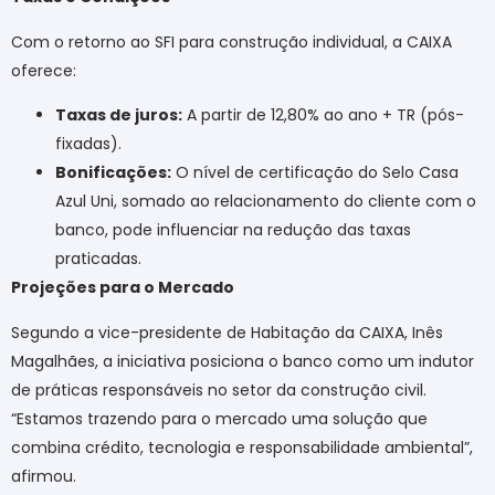
Com o retorno ao SFI para construção individual, a CAIXA
oferece:
Taxas de juros:
A partir de 12,80% ao ano + TR (pós-
fixadas).
Bonificações:
O nível de certificação do Selo Casa
Azul Uni, somado ao relacionamento do cliente com o
banco, pode influenciar na redução das taxas
praticadas.
Projeções para o Mercado
Segundo a vice-presidente de Habitação da CAIXA, Inês
Magalhães, a iniciativa posiciona o banco como um indutor
de práticas responsáveis no setor da construção civil.
“Estamos trazendo para o mercado uma solução que
combina crédito, tecnologia e responsabilidade ambiental”,
afirmou.