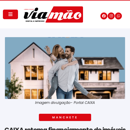
Imagem divulgação- Portal CAIXA
MANCHETE