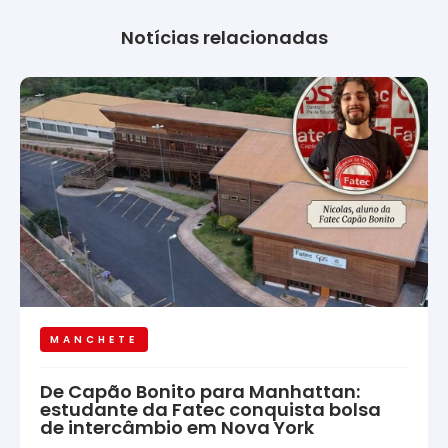
Notícias relacionadas
MANCHETE
De Capão Bonito para Manhattan:
estudante da Fatec conquista bolsa
de intercâmbio em Nova York