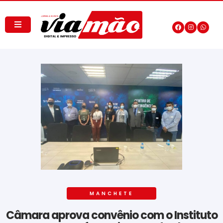
MANCHETE
Câmara aprova convênio com o Instituto