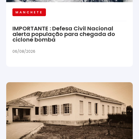
MANCHETE
IMPORTANTE : Defesa Civil Nacional
alerta população para chegada do
ciclone bomba
06/08/2026