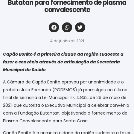
Butatan para fornecimento de plasma
convalescente
‎ ‎ ‎ ‎ ‎ ‎ ‎ ‎ ‎ ‎ ‎ ‎ ‎ ‎ ‎ ‎ ‎ ‎ ‎ ‎ ‎ ‎ ‎ ‎ ‎ ‎ ‎ ‎ ‎ ‎ ‎
4 de junho de 2021
Capão Bonito é a primeira cidade da região sudoeste a
fazer o convênio através de articulação da Secretaria
Municipal de Saúde
A Câmara de Capão Bonito aprovou por unanimidade e o
prefeito Julio Fernando (PODEMOS) já promulgou no último
final de semana a Lei Municipal nº. 4.832, de 26 de maio de
2021, que autoriza o Executivo Municipal a celebrar convênio
com a Fundação Butantan, objetivando o fornecimento de
Plasma Convalescente para Santa Casa.
Capão Bonito é a primeira cidade da região sudoeste a fazer