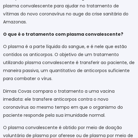
plasma convalescente para ajudar no tratamento de
vítimas do novo coronavírus no auge da crise sanitária do
Amazonas.
O que é o tratamento com plasma convalescente?
O plasma é a parte líquida do sangue, e é nele que estão
contidos os anticorpos. O objetivo de um tratamento
utilizando plasma convalescente é transferir ao paciente, de
maneira passiva, um quantitativo de anticorpos suficiente
para combater o vírus.
Dimas Covas compara o tratamento a uma vacina
imediata: ele transfere anticorpos contra o novo
coronavírus ao mesmo tempo em que o organismo do
paciente responde pela sua imunidade normal.
O plasma convalescente é obtido por meio de doação
voluntária de plasma por aferese ou de plasma por meio de