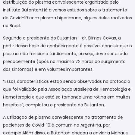
distribuição do plasma convalescente organizada pelo
Instituto Butantan.Há diversos estudos sobre o tratamento
de Covid-19 com plasma hiperimune, alguns deles realizados
no Brasil.
Segundo o presidente do Butantan – dr. Dimas Covas, a
partir dessa base de conhecimento é possível concluir que o
plasma não funciona tardiamente, ou seja, deve ser usado
precocemente (após no máximo 72 horas do surgimento
dos sintomas) e em volumes importantes.
“Essas características estão sendo observadas no protocolo
que foi validado pela Associação Brasileira de Hematologia e
Hemoterapia e que está se tornando uma rotina em muitos
hospitais”, completou o presidente do Butantan.
A utilização de plasma convalescente no tratamento de
pacientes de Covid-19 é comum na Argentina, por
exemplo.Além disso, o Butantan chegou a enviar a Manaus