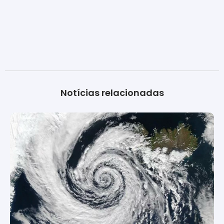
Notícias relacionadas