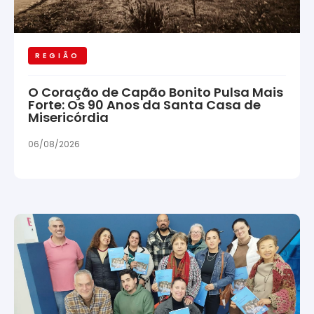
REGIÃO
O Coração de Capão Bonito Pulsa Mais
Forte: Os 90 Anos da Santa Casa de
Misericórdia
06/08/2026