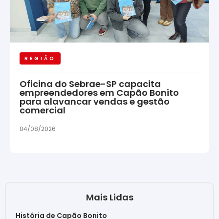
REGIÃO
Oficina do Sebrae-SP capacita
empreendedores em Capão Bonito
para alavancar vendas e gestão
comercial
04/08/2026
Mais Lidas
História de Capão Bonito