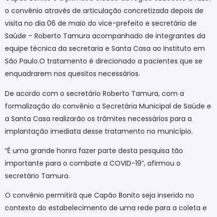
o convênio através de articulação concretizada depois de
visita no dia 06 de maio do vice-prefeito e secretário de
Saúde – Roberto Tamura acompanhado de integrantes da
equipe técnica da secretaria e Santa Casa ao Instituto em
São Paulo.O tratamento é direcionado a pacientes que se
enquadrarem nos quesitos necessários.
De acordo com o secretário Roberto Tamura, com a
formalização do convênio a Secretária Municipal de Saúde e
a Santa Casa realizarão os trâmites necessários para a
implantação imediata desse tratamento no município.
“É uma grande honra fazer parte desta pesquisa tão
importante para o combate a COVID-19”, afirmou o
secretário Tamura.
O convênio permitirá que Capão Bonito seja inserido no
contexto do estabelecimento de uma rede para a coleta e