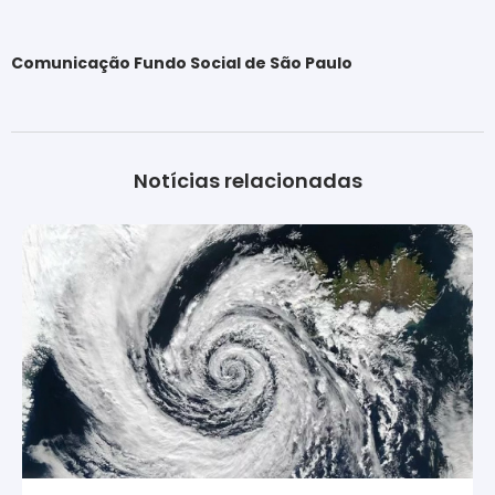
Comunicação Fundo Social de São Paulo
Notícias relacionadas