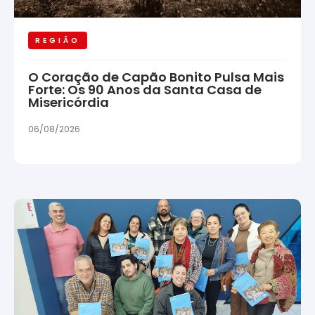
REGIÃO
O Coração de Capão Bonito Pulsa Mais
Forte: Os 90 Anos da Santa Casa de
Misericórdia
06/08/2026