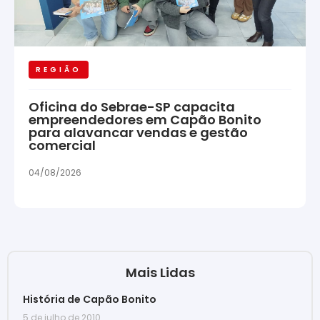
REGIÃO
Oficina do Sebrae-SP capacita
empreendedores em Capão Bonito
para alavancar vendas e gestão
comercial
04/08/2026
Mais Lidas
História de Capão Bonito
5 de julho de 2010