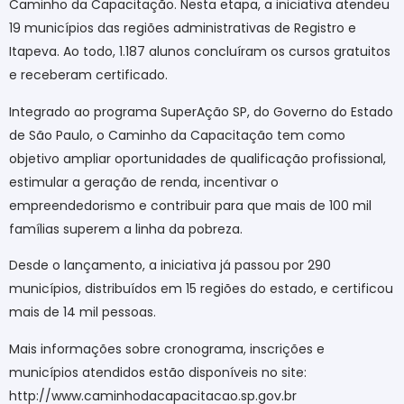
Caminho da Capacitação. Nesta etapa, a iniciativa atendeu
19 municípios das regiões administrativas de Registro e
Itapeva. Ao todo, 1.187 alunos concluíram os cursos gratuitos
e receberam certificado.
Integrado ao programa SuperAção SP, do Governo do Estado
de São Paulo, o Caminho da Capacitação tem como
objetivo ampliar oportunidades de qualificação profissional,
estimular a geração de renda, incentivar o
empreendedorismo e contribuir para que mais de 100 mil
famílias superem a linha da pobreza.
Desde o lançamento, a iniciativa já passou por 290
municípios, distribuídos em 15 regiões do estado, e certificou
mais de 14 mil pessoas.
Mais informações sobre cronograma, inscrições e
municípios atendidos estão disponíveis no site:
http://www.caminhodacapacitacao.sp.gov.br