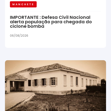
MANCHETE
IMPORTANTE : Defesa Civil Nacional
alerta população para chegada do
ciclone bomba
06/08/2026