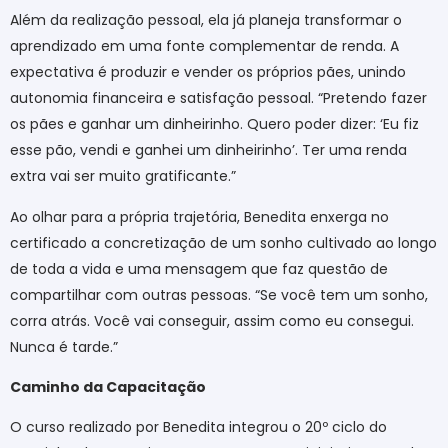
Além da realização pessoal, ela já planeja transformar o
aprendizado em uma fonte complementar de renda. A
expectativa é produzir e vender os próprios pães, unindo
autonomia financeira e satisfação pessoal. “Pretendo fazer
os pães e ganhar um dinheirinho. Quero poder dizer: ‘Eu fiz
esse pão, vendi e ganhei um dinheirinho’. Ter uma renda
extra vai ser muito gratificante.”
Ao olhar para a própria trajetória, Benedita enxerga no
certificado a concretização de um sonho cultivado ao longo
de toda a vida e uma mensagem que faz questão de
compartilhar com outras pessoas. “Se você tem um sonho,
corra atrás. Você vai conseguir, assim como eu consegui.
Nunca é tarde.”
Caminho da Capacitação
O curso realizado por Benedita integrou o 20º ciclo do